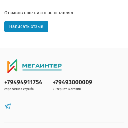
Отзывов еще никто не оставлял
Написать отзыв
+79494911754
+79493000009
справочная служба
интернет-магазин