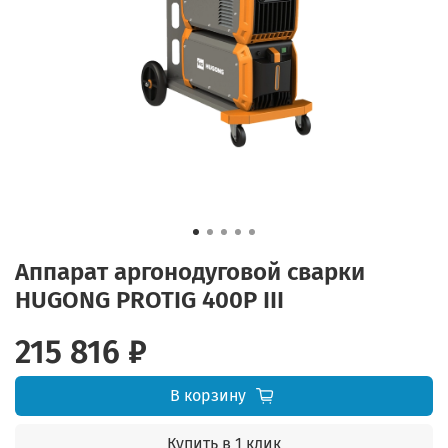
Аппарат аргонодуговой сварки
HUGONG PROTIG 400P III
215 816 ₽
В корзину
Купить в 1 клик