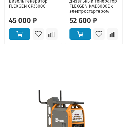
Дизель генератор
Дизельный генератор
FLEXGEN CP3300C
FLEXGEN KMD3000E с
электростартером
45 000 ₽
52 600 ₽