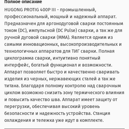
Полное описание
HUGONG PROTIG 400P III - промышленный,
профессиональный, мощный и надежный аппарат.
Предназначен для аргонодуговой сварки постоянным
током (DC), импульсной (DC Pulse) сварки, а так же для
ручной дуговой сварки (MMA). Является одним из
самыми инновационных, высокопроизводительных и
технологичных аппаратов для ТИГ сварки. Полная
циклограмма сварки, интуитивно понятный
интерфейс, богатый функционал и возможности.
Аппарат позволяет быстро и качественно сваривать
изделия из черных, нержавеющих сталей а так же
титана. Благодаря полному контролю над сварочным
циклом возможно снизить зону термического влияния
и повысить качество шва. Аппарат имеет защиту от
перегрузки, обеспечивая высокий уровень
безопасности и надежность устройства. Станция
охлаждения и тележка уже идут в комплекте.