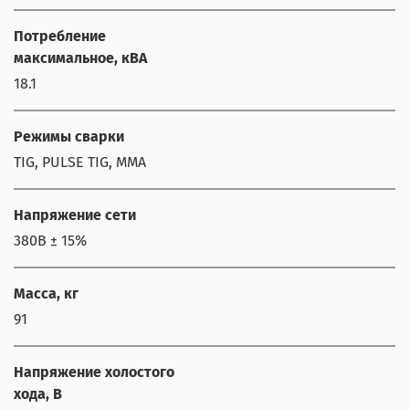
Потребление
максимальное, кВА
18.1
Режимы сварки
TIG, PULSE TIG, MMA
Напряжение сети
380В ± 15%
Масса, кг
91
Напряжение холостого
хода, В