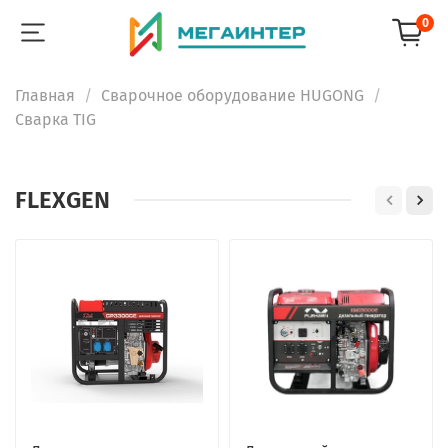
0
Главная
Сварочное оборудование HUGONG
Сварка TIG
FLEXGEN