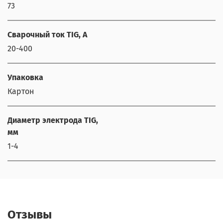
73
Сварочный ток TIG, А
20-400
Упаковка
Картон
Диаметр электрода TIG,
мм
1-4
Отзывы