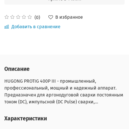
В избранное
(0)
Добавить в сравнение
Описание
HUGONG PROTIG 400P III - промышленный,
профессиональный, мощный и надежный аппарат.
Предназначен для аргонодуговой сварки постоянным
током (DC), импульсной (DC Pulse) сварки,...
Характеристики