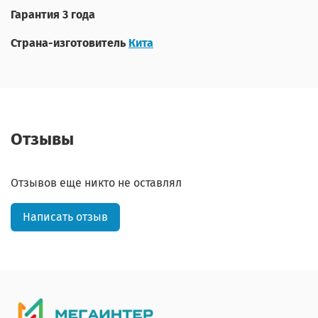
Гарантия
3 года
Страна-изготовитель
Кита
Отзывы
Отзывов еще никто не оставлял
Написать отзыв