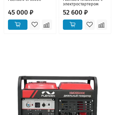
электростартером
45 000 ₽
52 600 ₽