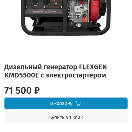
Дизельный генератор FLEXGEN
KMD5500E с электростартером
71 500 ₽
В корзину
Купить в 1 клик