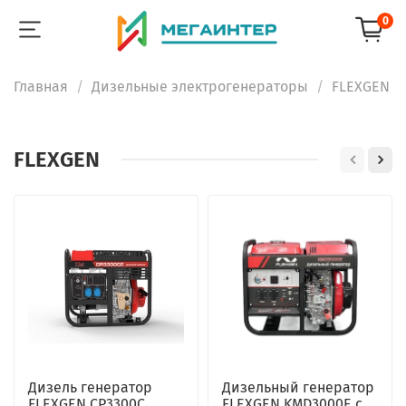
0
Главная
Дизельные электрогенераторы
FLEXGEN
FLEXGEN
Дизель генератор
Дизельный генератор
FLEXGEN CP3300C
FLEXGEN KMD3000E с