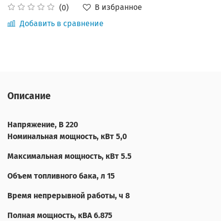
В избранное
(0)
Добавить в сравнение
Описание
Напряжение, В 220
Номинальная мощность, кВт 5,0
Максимальная мощность, кВт
5.5
Объем топливного бака, л
15
Время непрерывной работы, ч
8
Полная мощность, кВА
6.875