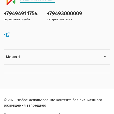
+79494911754
+79493000009
справочная служба
интернет-магазин
Меню 1
© 2020 Любое использование контента без письменного
разрешения запрещено