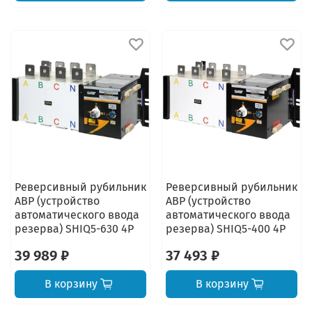
Реверсивный рубильник
Реверсивный рубильник
АВР (устройство
АВР (устройство
автоматического ввода
автоматического ввода
резерва) SHIQ5-630 4P
резерва) SHIQ5-400 4P
39 989 ₽
37 493 ₽
В корзину
В корзину