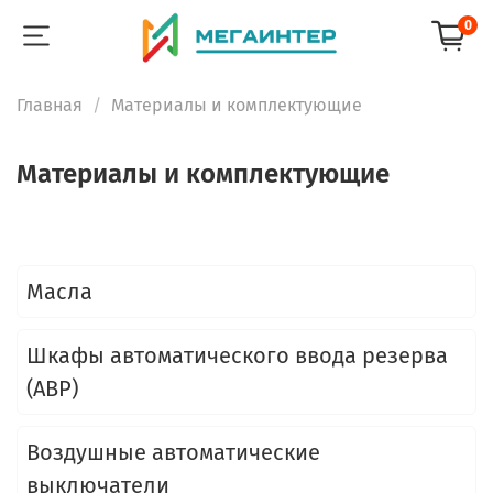
0
Главная
Материалы и комплектующие
Материалы и комплектующие
Масла
Шкафы автоматического ввода резерва
(АВР)
Воздушные автоматические
выключатели