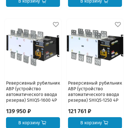
В корзину
В корзину
Реверсивный рубильник
Реверсивный рубильник
АВР (устройство
АВР (устройство
автоматического ввода
автоматического ввода
резерва) SHIQ5-1600 4P
резерва) SHIQ5-1250 4P
139 950 ₽
121 761 ₽
В корзину
В корзину