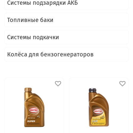
Системы подзарядки АКБ
Топливные баки
Системы подкачки
Колёса для бензогенераторов