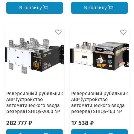
В корзину
В корзину
Реверсивный рубильник
Реверсивный рубильник
АВР (устройство
АВР (устройство
автоматического ввода
автоматического ввода
резерва) SHIQ5-2000 4P
резерва) SHIQ5-160 4P
282 777 ₽
17 538 ₽