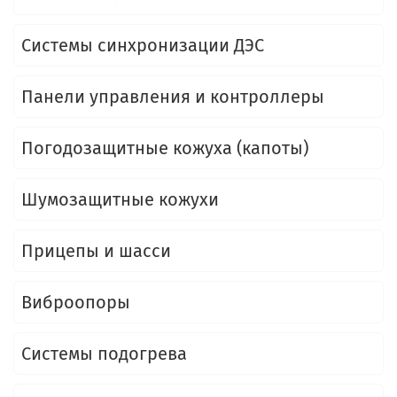
Системы синхронизации ДЭС
Панели управления и контроллеры
Погодозащитные кожуха (капоты)
Шумозащитные кожухи
Прицепы и шасси
Виброопоры
Системы подогрева