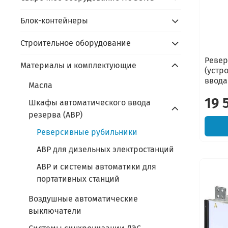
Блок-контейнеры
Строительное оборудование
Ревер
Материалы и комплектующие
(устр
ввода
Масла
19 
Шкафы автоматического ввода
резерва (АВР)
Реверсивные рубильники
АВР для дизельных электростанций
АВР и системы автоматики для
портативных станций
Воздушные автоматические
выключатели