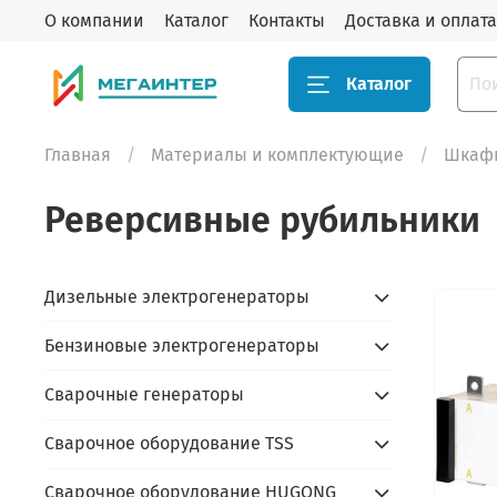
О компании
Каталог
Контакты
Доставка и оплата
Каталог
Главная
Материалы и комплектующие
Шкафы
Реверсивные рубильники
Дизельные электрогенераторы
Бензиновые электрогенераторы
Сварочные генераторы
Сварочное оборудование TSS
Сварочное оборудование HUGONG