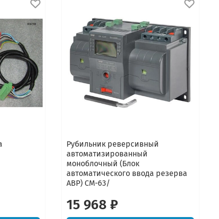
а
Рубильник реверсивный
автоматизированный
моноблочный (Блок
автоматического ввода резерва
АВР) CM-63/
15 968 ₽