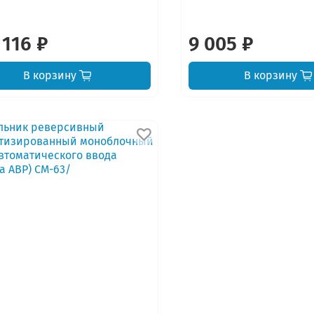
 116 ₽
9 005 ₽
В корзину
В корзину