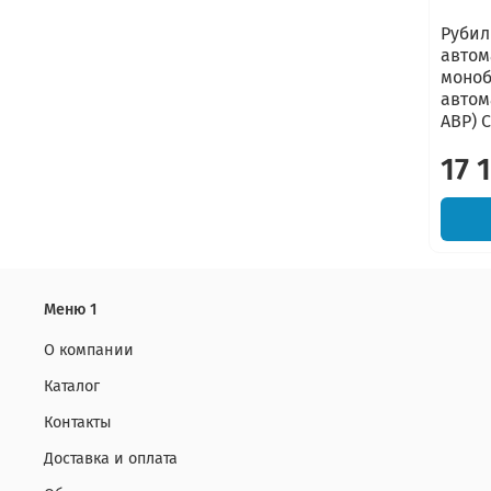
Рубил
авто
моноб
автом
АВР) 
17 
Меню 1
О компании
Каталог
Контакты
Доставка и оплата