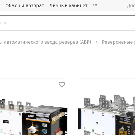
Обмен и возврат
Личный кабинет
Дос
 автоматического ввода резерва (АВР)
Реверсивные 