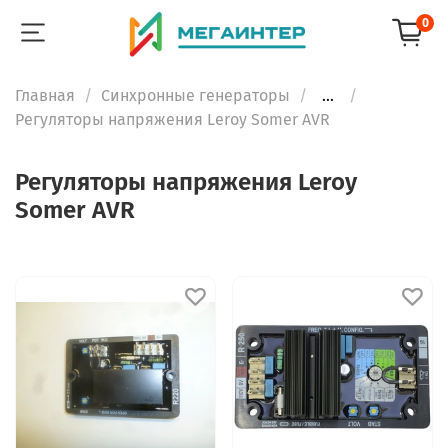
0
Главная
Синхронные генераторы
...
Регуляторы напряжения Leroy Somer AVR
Регуляторы напряжения Leroy
Somer AVR