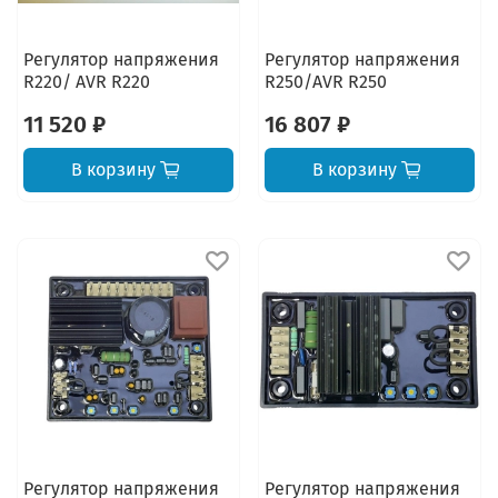
Регулятор напряжения
Регулятор напряжения
R220/ AVR R220
R250/AVR R250
11 520 ₽
16 807 ₽
В корзину
В корзину
Регулятор напряжения
Регулятор напряжения