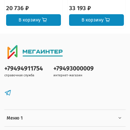
20 736 ₽
33 193 ₽
В корзину
В корзину
+79494911754
+79493000009
справочная служба
интернет-магазин
Меню 1