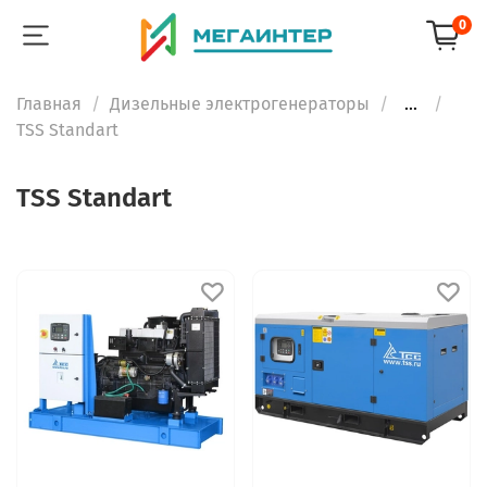
0
Главная
Дизельные электрогенераторы
...
TSS Standart
TSS Standart