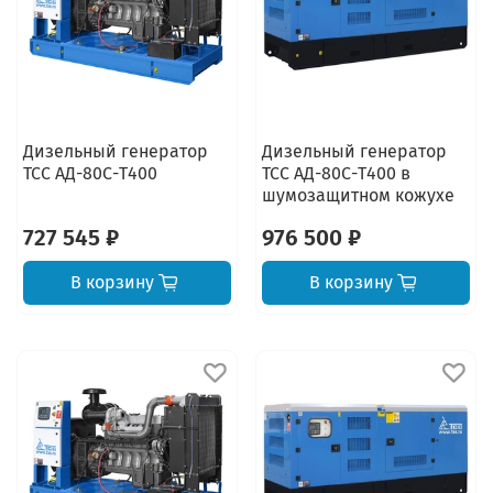
Дизельный генератор
Дизельный генератор
ТСС АД-80С-Т400
ТСС АД-80С-Т400 в
шумозащитном кожухе
727 545 ₽
976 500 ₽
В корзину
В корзину