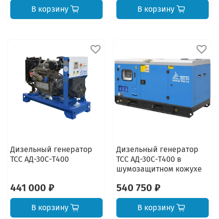
В корзину
В корзину
Дизельный генератор
Дизельный генератор
ТСС АД-30С-Т400
ТСС АД-30С-Т400 в
шумозащитном кожухе
441 000 ₽
540 750 ₽
В корзину
В корзину