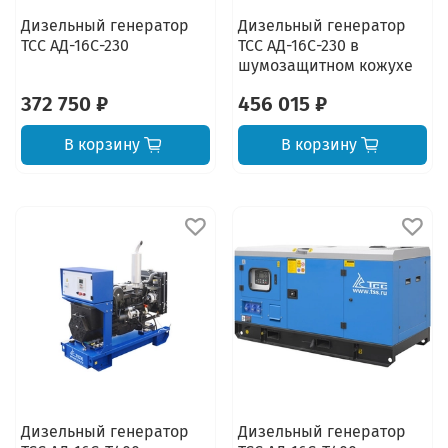
Дизельный генератор
Дизельный генератор
ТСС АД-16С-230
ТСС АД-16С-230 в
шумозащитном кожухе
372 750 ₽
456 015 ₽
В корзину
В корзину
Дизельный генератор
Дизельный генератор