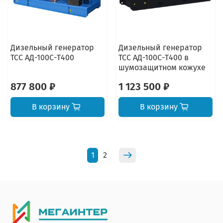
Дизельный генератор
Дизельный генератор
ТСС АД-100С-Т400
ТСС АД-100С-Т400 в
шумозащитном кожухе
877 800 ₽
1 123 500 ₽
В корзину
В корзину
1
2