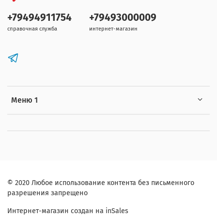
+79494911754
+79493000009
справочная служба
интернет-магазин
Меню 1
© 2020 Любое использование контента без письменного
разрешения запрещено
Интернет-магазин создан на inSales