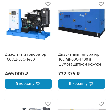
Дизельный генератор
Дизельный генератор
ТСС АД-50С-Т400
ТСС АД-50С-Т400 в
шумозащитном кожухе
465 000 ₽
732 375 ₽
В корзину
В корзину