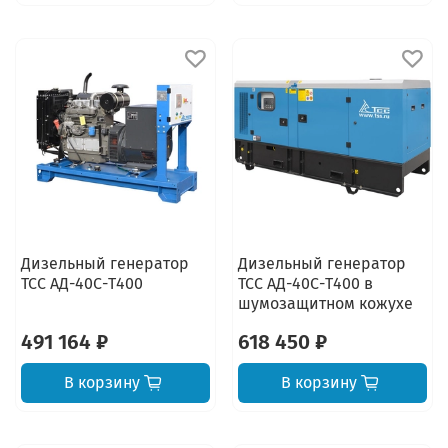
Дизельный генератор
Дизельный генератор
ТСС АД-40С-Т400
ТСС АД-40С-Т400 в
шумозащитном кожухе
491 164 ₽
618 450 ₽
В корзину
В корзину