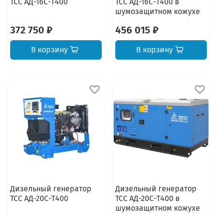
ТСС АД-16С-Т400
ТСС АД-16С-Т400 в
шумозащитном кожухе
372 750 ₽
456 015 ₽
В корзину
В корзину
Дизельный генератор
Дизельный генератор
ТСС АД-20С-Т400
ТСС АД-20С-Т400 в
шумозащитном кожухе