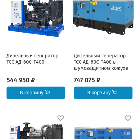
Дизельный генератор
Дизельный генератор
ТСС АД-60С-Т400
ТСС АД-60С-Т400 в
шумозащитном кожухе
544 950 ₽
747 075 ₽
В корзину
В корзину