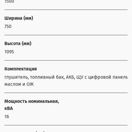
1500
Ширина (мм)
750
Высота (мм)
1095
Комплектация
глушитель, топливный бак, АКБ, ЩУ с цифровой панелью,
маслом и ОЖ
Мощность номинальная,
кВА
16