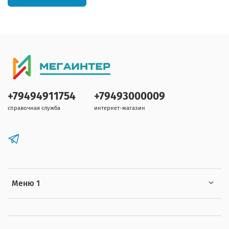
+79494911754
+79493000009
справочная служба
интернет-магазин
Меню 1