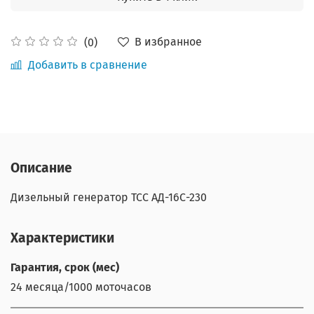
В избранное
(0)
Добавить в сравнение
Описание
Дизельный генератор ТСС АД-16С-230
Характеристики
Гарантия, срок (мес)
24 месяца/1000 моточасов