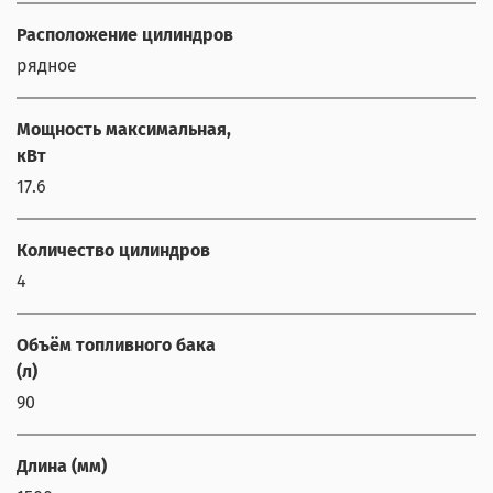
Расположение цилиндров
рядное
Мощность максимальная,
кВт
17.6
Количество цилиндров
4
Объём топливного бака
(л)
90
Длина (мм)