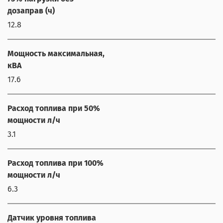
дозаправ (ч)
12.8
Мощность максимальная,
кВА
17.6
Расход топлива при 50%
мощности л/ч
3.1
Расход топлива при 100%
мощности л/ч
6.3
Датчик уровня топлива