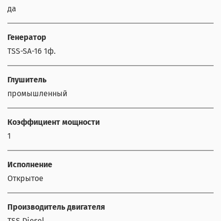
да
Генератор
TSS-SA-16 1ф.
Глушитель
промышленный
Коэффициент мощности
1
Исполнение
Открытое
Производитель двигателя
TSS Diesel