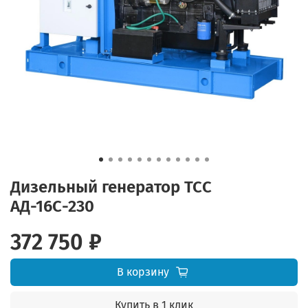
Дизельный генератор ТСС
АД-16С-230
372 750 ₽
В корзину
Купить в 1 клик