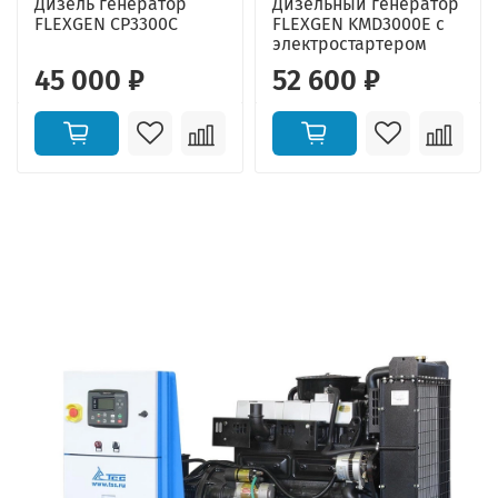
Дизель генератор
Дизельный генератор
FLEXGEN CP3300C
FLEXGEN KMD3000E с
электростартером
45 000 ₽
52 600 ₽