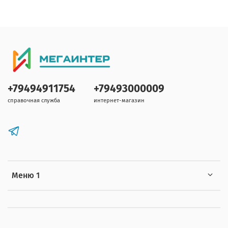
+79494911754
+79493000009
справочная служба
интернет-магазин
Меню 1