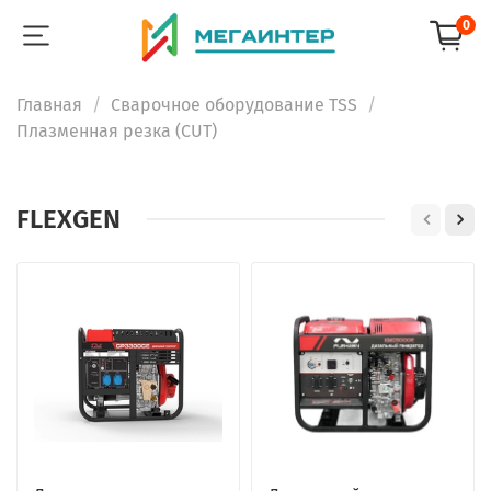
0
Главная
Сварочное оборудование TSS
Плазменная резка (CUT)
FLEXGEN