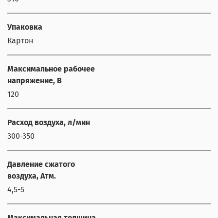
Упаковка
Картон
Максимальное рабочее
напряжение, В
120
Расход воздуха, л/мин
300-350
Давление сжатого
воздуха, Атм.
4,5-5
Максимальная толщина