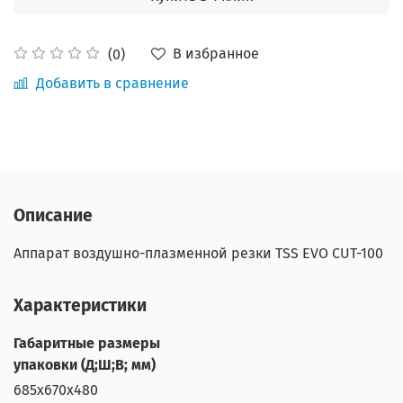
В избранное
(0)
Добавить в сравнение
Описание
Аппарат воздушно-плазменной резки TSS EVO CUT-100
Характеристики
Габаритные размеры
упаковки (Д;Ш;В; мм)
685х670х480