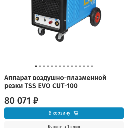
Аппарат воздушно-плазменной
резки TSS EVO CUT-100
80 071 ₽
В корзину
Купить в 1 клик