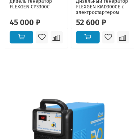
Дизель генератор
Дизельный генератор
FLEXGEN CP3300C
FLEXGEN KMD3000E с
электростартером
45 000 ₽
52 600 ₽