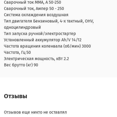
Сварочный ток ММА, А 50-250
Сварочный ток, Ампер 50 - 250
Система охлаждения воздушная
Тип двигателя Бензиновый, 4-х тактный, OHV,
одноцилиндровый
Тип запуска ручной/электростартер
Установленный аккумулятор Ah/V 14/12
Частота вращения коленвала (об/мин) 3000
Частота, Гц 50
Электрическая мощность, кВт 2.2
Вес брутто (кг) 90
Отзывы
Отзывов еще никто не оставлял