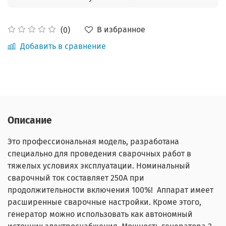
В избранное
(0)
Добавить в сравнение
Описание
Это профессиональная модель, разработана
специально для проведения сварочных работ в
тяжелых условиях эксплуатации. Номинальный
сварочный ток составляет 250А при
продолжительности включения 100%! Аппарат имеет
расширенные сварочные настройки. Кроме этого,
генератор можно использовать как автономный