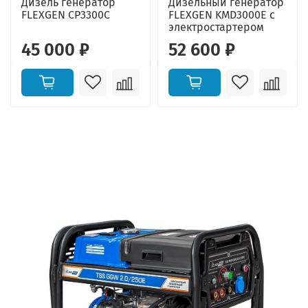
Дизель генератор
Дизельный генератор
FLEXGEN CP3300C
FLEXGEN KMD3000E с
электростартером
45 000 ₽
52 600 ₽