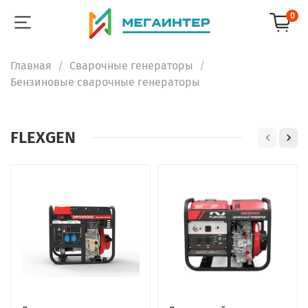
0
Главная
Сварочные генераторы
Бензиновые сварочные генераторы
FLEXGEN