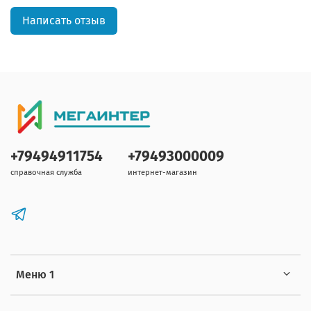
Написать отзыв
+79494911754
+79493000009
справочная служба
интернет-магазин
Меню 1