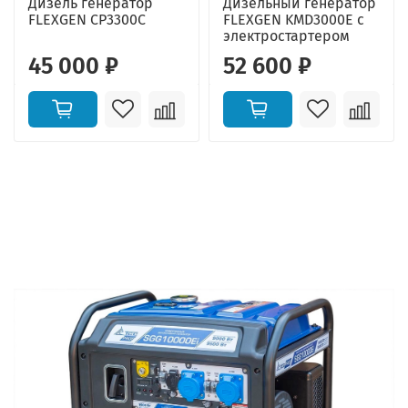
Дизель генератор
Дизельный генератор
FLEXGEN CP3300C
FLEXGEN KMD3000E с
электростартером
45 000 ₽
52 600 ₽