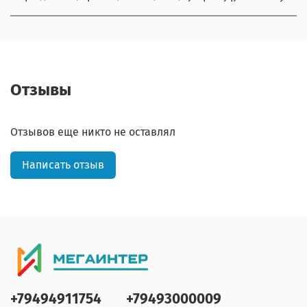
Отзывы
Отзывов еще никто не оставлял
Написать отзыв
+79494911754
+79493000009