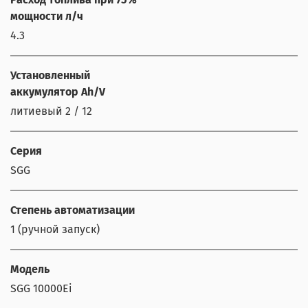
мощности л/ч
4.3
Установленный
аккумулятор Ah/V
литиевый 2 / 12
Серия
SGG
Степень автоматизации
1 (ручной запуск)
Модель
SGG 10000Ei