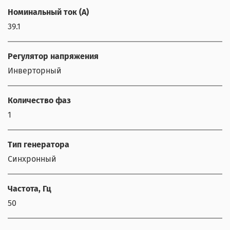
Номинальный ток (А)
39.1
Регулятор напряжения
Инверторный
Количество фаз
1
Тип генератора
Синхронный
Частота, Гц
50