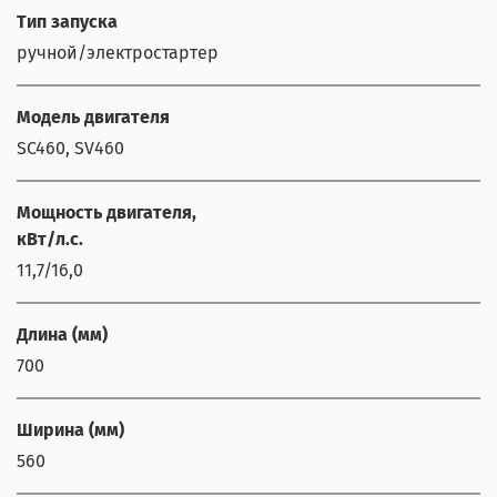
Тип запуска
ручной/электростартер
Модель двигателя
SC460, SV460
Мощность двигателя,
кВт/л.с.
11,7/16,0
Длина (мм)
700
Ширина (мм)
560