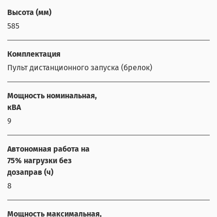
Высота (мм)
585
Комплектация
Пульт дистанционного запуска (брелок)
Мощность номинальная,
кВА
9
Автономная работа на
75% нагрузки без
дозаправ (ч)
8
Мощность максимальная,