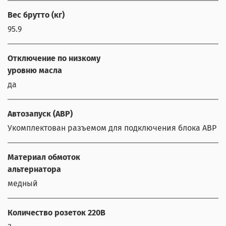
Вес брутто (кг)
95.9
Отключение по низкому
уровню масла
да
Автозапуск (АВР)
Укомплектован разъемом для подключения блока АВР (до
Материал обмоток
альтернатора
медный
Количество розеток 220В