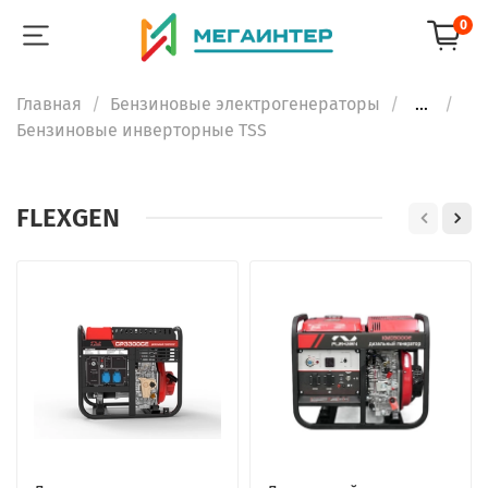
0
Главная
Бензиновые электрогенераторы
...
Бензиновые инверторные TSS
FLEXGEN