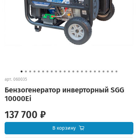
арт.
060035
Бензогенератор инверторный SGG
10000Ei
137 700 ₽
В корзину