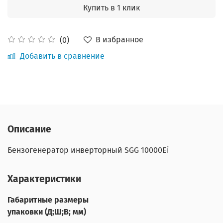
Купить в 1 клик
В избранное
(0)
Добавить в сравнение
Описание
Бензогенератор инверторный SGG 10000Ei
Характеристики
Габаритные размеры
упаковки (Д;Ш;В; мм)