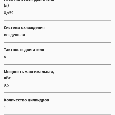
(л)
0,459
Система охлаждения
воздушная
Тактность двигателя
4
Мощность максимальная,
кВт
9.5
Количество цилиндров
1