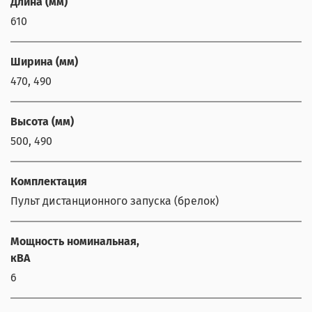
Длина (мм)
610
Ширина (мм)
470, 490
Высота (мм)
500, 490
Комплектация
Пульт дистанционного запуска (брелок)
Мощность номинальная,
кВА
6