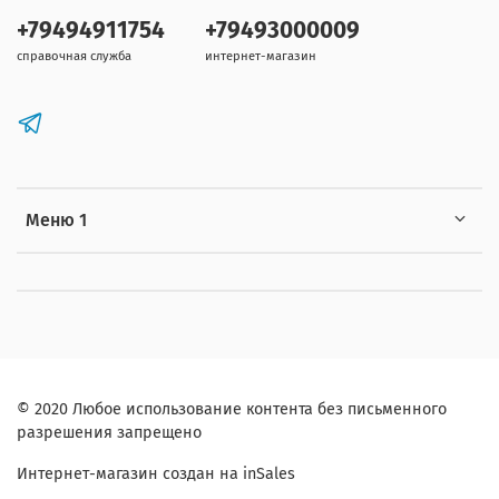
+79494911754
+79493000009
справочная служба
интернет-магазин
Меню 1
© 2020 Любое использование контента без письменного
разрешения запрещено
Интернет-магазин создан на inSales