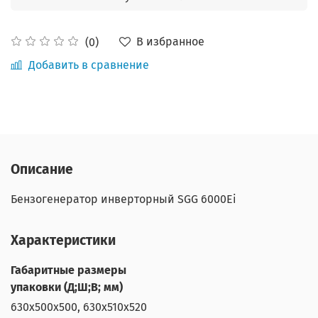
В избранное
(0)
Добавить в сравнение
Описание
Бензогенератор инверторный SGG 6000Ei
Характеристики
Габаритные размеры
упаковки (Д;Ш;В; мм)
630х500х500, 630х510х520