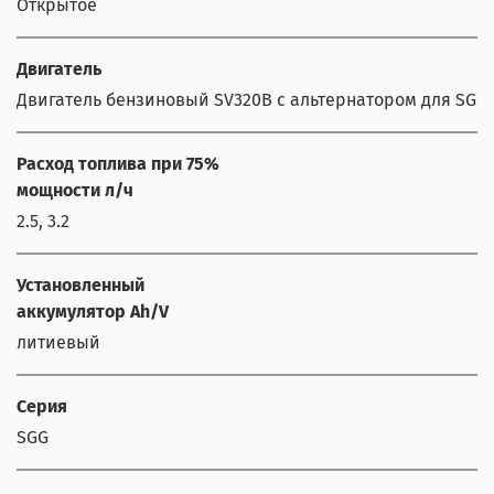
Открытое
Двигатель
Двигатель бензиновый SV320B с альтернатором для SGG 60
Расход топлива при 75%
мощности л/ч
2.5, 3.2
Установленный
аккумулятор Ah/V
литиевый
Серия
SGG