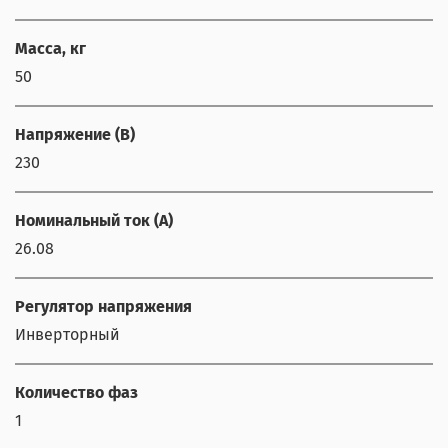
Масса, кг
50
Напряжение (В)
230
Номинальный ток (А)
26.08
Регулятор напряжения
Инверторный
Количество фаз
1