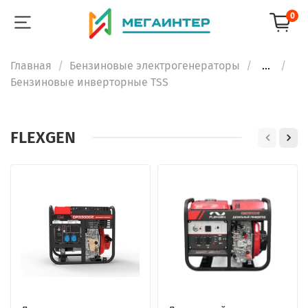
0
Главная
Бензиновые электрогенераторы
...
Бензиновые инверторные TSS
FLEXGEN