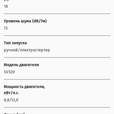
18
Уровень шума (dB/7м)
73
Тип запуска
ручной/электростартер
Модель двигателя
SV320
Мощность двигателя,
кВт/л.с.
8,8/12,0