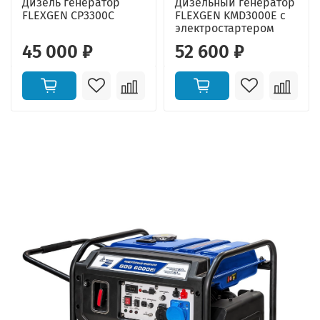
Дизель генератор
Дизельный генератор
FLEXGEN CP3300C
FLEXGEN KMD3000E с
электростартером
45 000 ₽
52 600 ₽