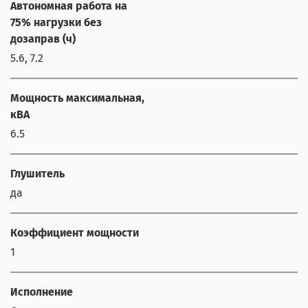
Автономная работа на
75% нагрузки без
дозаправ (ч)
5.6, 7.2
Мощность максимальная,
кВА
6.5
Глушитель
да
Коэффициент мощности
1
Исполнение