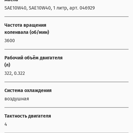
SAE10W40, SAE10W40, 1 литр, арт. 046929
Частота вращения
коленвала (об/мин)
3600
Рабочий объём двигателя
(л)
322, 0.322
Система охлаждения
воздушная
Тактность двигателя
4