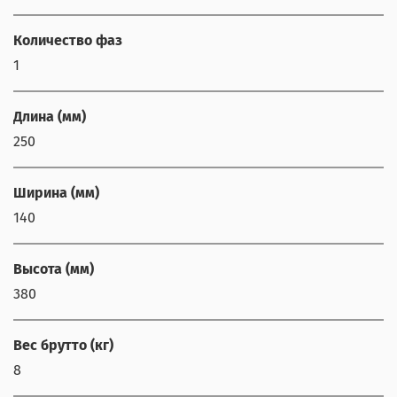
Количество фаз
1
Длина (мм)
250
Ширина (мм)
140
Высота (мм)
380
Вес брутто (кг)
8