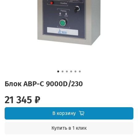
Блок АВР-С 9000D/230
21 345 ₽
В корзину
Купить в 1 клик