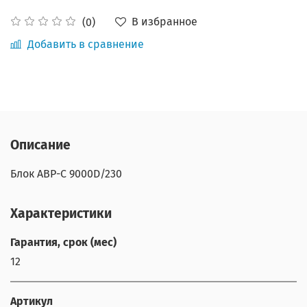
В избранное
(0)
Добавить в сравнение
Описание
Блок АВР-С 9000D/230
Характеристики
Гарантия, срок (мес)
12
Артикул