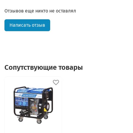
Отзывов еще никто не оставлял
Написать отзыв
Сопутствующие товары