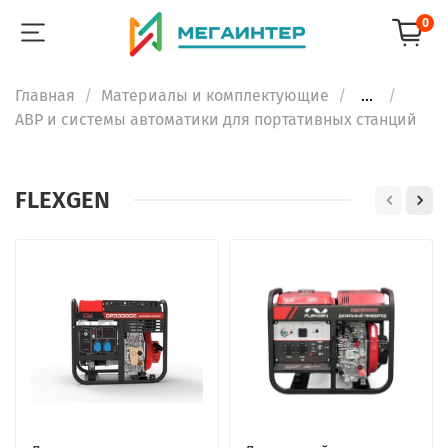
0
Главная
Материалы и комплектующие
...
АВР и системы автоматики для портативных станций
FLEXGEN