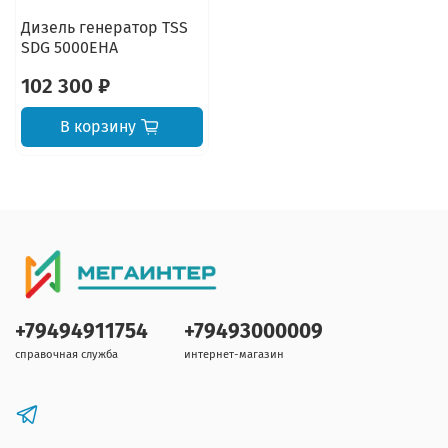
Дизель генератор TSS
SDG 5000EHA
102 300 ₽
В корзину
+79494911754
+79493000009
справочная служба
интернет-магазин