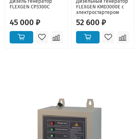
Дизель генератор
Дизельный генератор
FLEXGEN CP3300C
FLEXGEN KMD3000E с
электростартером
45 000 ₽
52 600 ₽