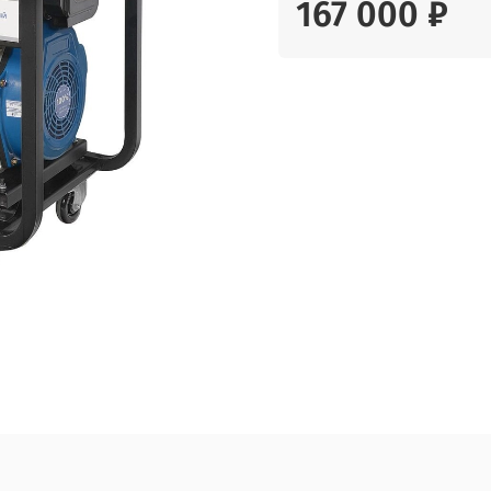
167 000 ₽