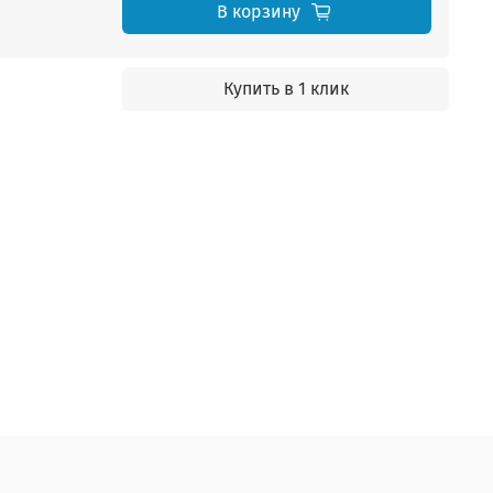
В корзину
Купить в 1 клик