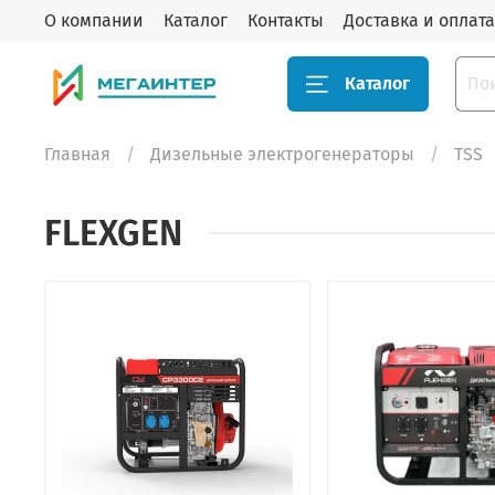
О компании
Каталог
Контакты
Доставка и оплата
Каталог
Главная
Дизельные электрогенераторы
TSS
FLEXGEN