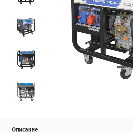
Описание