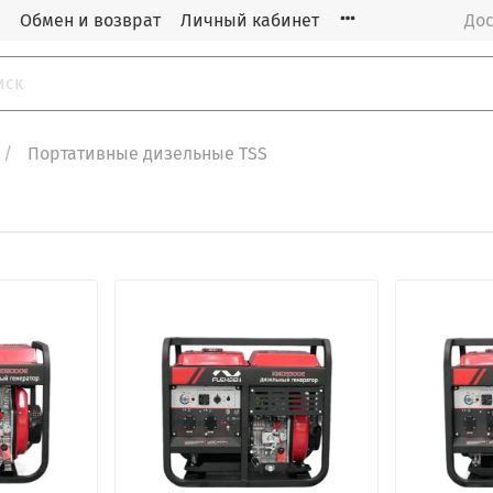
Обмен и возврат
Личный кабинет
Дос
Портативные дизельные TSS