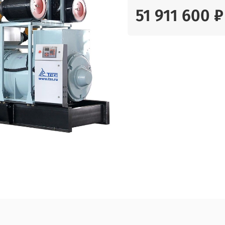
51 911 600 ₽