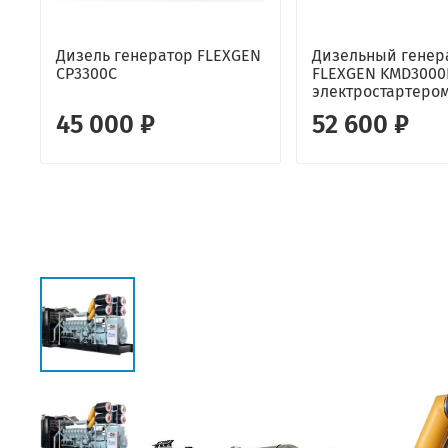
Дизель генератор FLEXGEN
Дизельный генер
CP3300C
FLEXGEN KMD3000
электростартеро
45 000 ₽
52 600 ₽