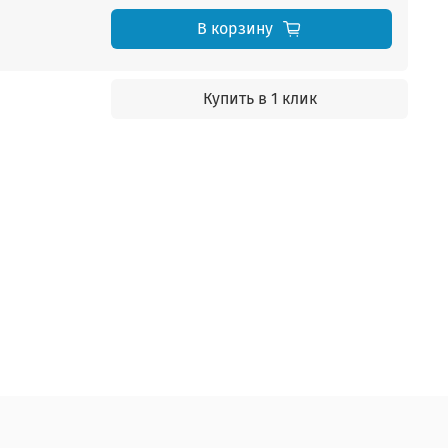
В корзину
Купить в 1 клик