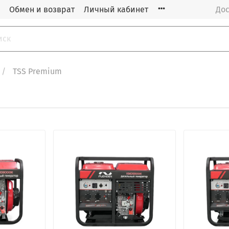
Обмен и возврат
Личный кабинет
Дос
TSS Premium