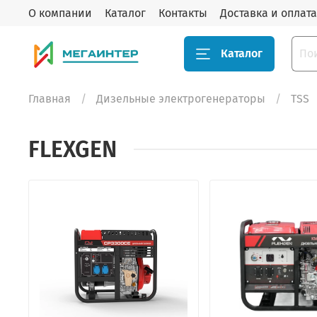
О компании
Каталог
Контакты
Доставка и оплата
Каталог
Главная
Дизельные электрогенераторы
TSS
FLEXGEN