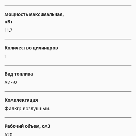
Мощность максимальная,
кВт
11.7
Количество цилиндров
1
Вид топлива
АИ-92
Комплектация
Фильтр воздушный.
Рабочий объем, см3
420