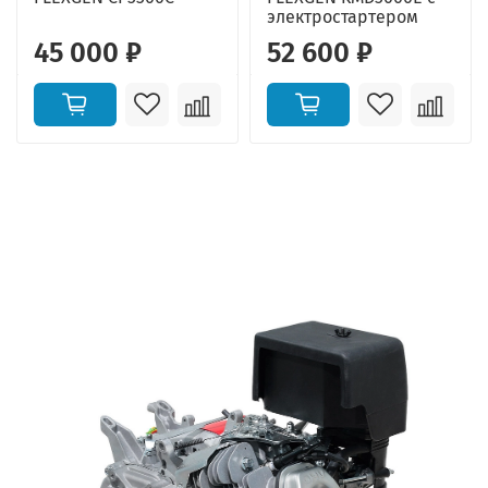
электростартером
45 000 ₽
52 600 ₽