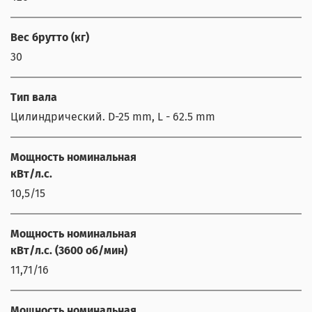
Вес брутто (кг)
30
Тип вала
Цилиндрический. D-25 mm, L - 62.5 mm
Мощность номинальная
кВт/л.с.
10,5/15
Мощность номинальная
кВт/л.с. (3600 об/мин)
11,71/16
Мощность номинальная