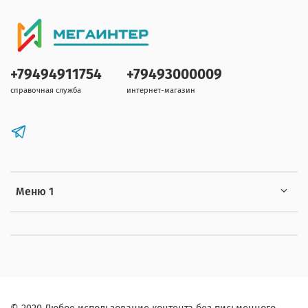
+79494911754
+79493000009
справочная служба
интернет-магазин
Меню 1