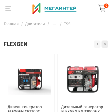
0
Главная
Двигатели
...
TSS
FLEXGEN
Дизель генератор
Дизельный генератор
FLEXGEN CP3300C
FLEXGEN KMD3000E с