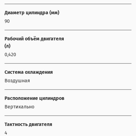
Диаметр цилиндра (мм)
90
Рабочий объём двигателя
(л)
0,420
Система охлаждения
Воздушная
Расположение цилиндров
Вертикально
Тактность двигателя
4