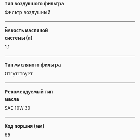
Тип воздушного фильтра
Фильтр воздушный
Ёмкость масляной
системы (л)
1.1
Тип масляного фильтра
Отсутствует
Рекомендуемый тип
масла
SAE 10W-30
Ход поршня (мм)
66