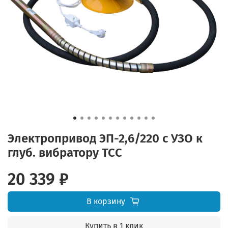
Электропривод ЭП-2,6/220 с УЗО к
глуб. вибратору ТСС
20 339 ₽
В корзину
Купить в 1 клик