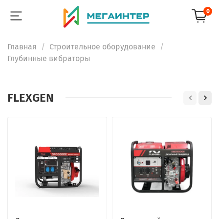
0
Главная
Строительное оборудование
Глубинные вибраторы
FLEXGEN