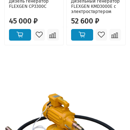
Дизель генератор
Дизельный генератор
FLEXGEN CP3300C
FLEXGEN KMD3000E с
электростартером
45 000 ₽
52 600 ₽