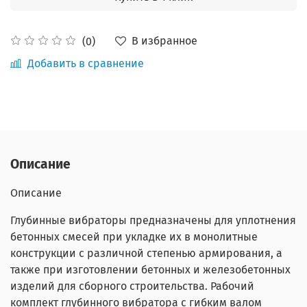
В избранное
(0)
Добавить в сравнение
Описание
Описание
Глубинные вибраторы предназначены для уплотнения
бетонных смесей при укладке их в монолитные
конструкции с различной степенью армирования, а
также при изготовлении бетонных и железобетонных
изделий для сборного строительства. Рабочий
комплект глубинного вибратора с гибким валом