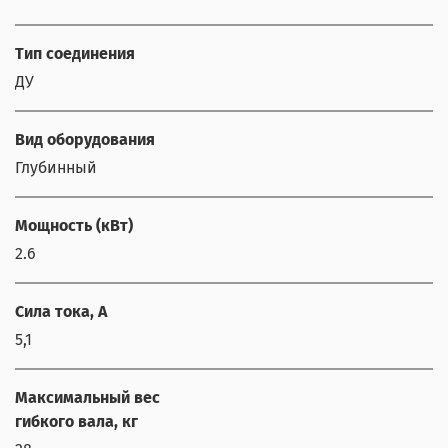
Тип соединения
ДУ
Вид оборудования
Глубинный
Мощность (кВт)
2.6
Сила тока, А
5,1
Максимальный вес
гибкого вала, кг