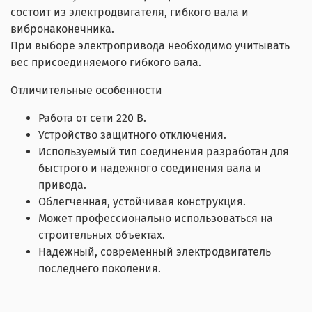
состоит из электродвигателя, гибкого вала и
вибронаконечника.
При выборе электропривода необходимо учитывать
вес присоединяемого гибкого вала.
Отличительные особенности
Работа от сети 220 В.
Устройство защитного отключения.
Используемый тип соединения разработан для
быстрого и надежного соединения вала и
привода.
Облегченная, устойчивая конструкция.
Может профессионально использоваться на
строительных объектах.
Надежный, современный электродвигатель
последнего поколения.