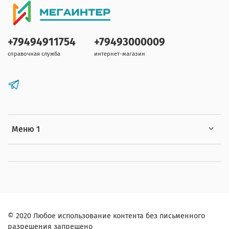
+79494911754
+79493000009
справочная служба
интернет-магазин
Меню 1
© 2020 Любое использование контента без письменного
разрешения запрещено