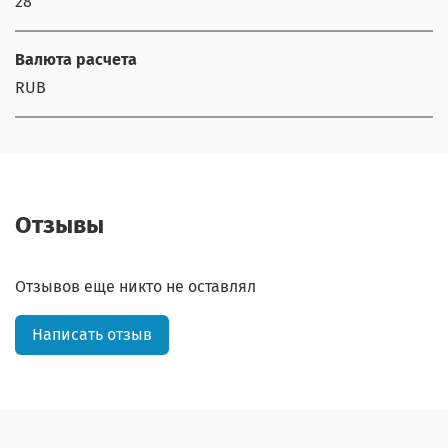
28
Валюта расчета
RUB
Отзывы
Отзывов еще никто не оставлял
Написать отзыв