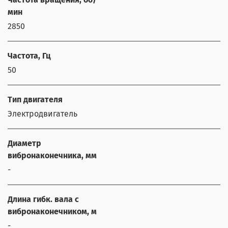
мин
2850
Частота, Гц
50
Тип двигателя
Электродвигатель
Диаметр
вибронаконечника, мм
-
Длина гибк. вала с
вибронаконечником, м
-