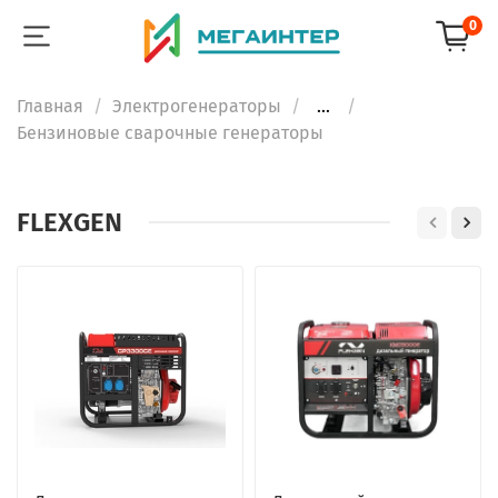
0
Главная
Электрогенераторы
...
Бензиновые сварочные генераторы
FLEXGEN