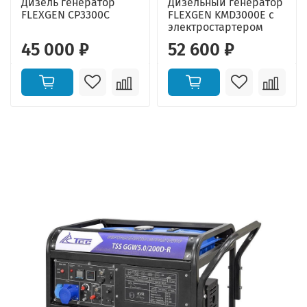
Дизель генератор
Дизельный генератор
FLEXGEN CP3300C
FLEXGEN KMD3000E с
электростартером
45 000 ₽
52 600 ₽