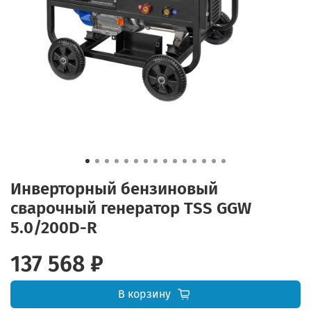
Инверторный бензиновый
сварочный генератор TSS GGW
5.0/200D-R
137 568 ₽
В корзину