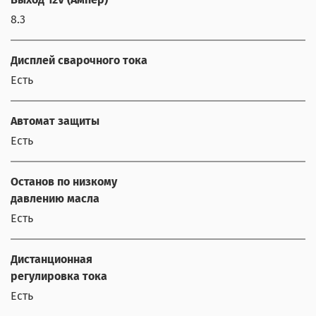
8.3
Дисплей сварочного тока
Есть
Автомат защиты
Есть
Останов по низкому
давлению масла
Есть
Дистанционная
регулировка тока
Есть