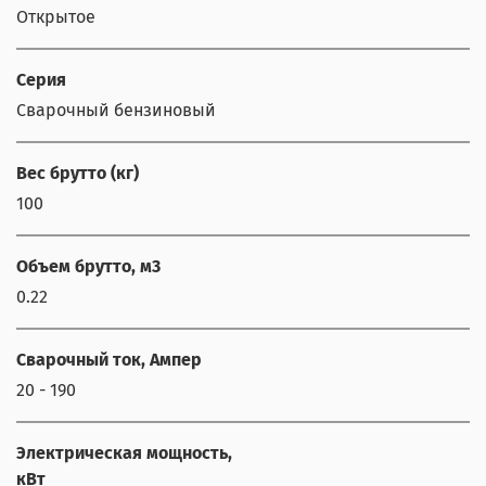
Открытое
Серия
Сварочный бензиновый
Вес брутто (кг)
100
Объем брутто, м3
0.22
Сварочный ток, Ампер
20 - 190
Электрическая мощность,
кВт