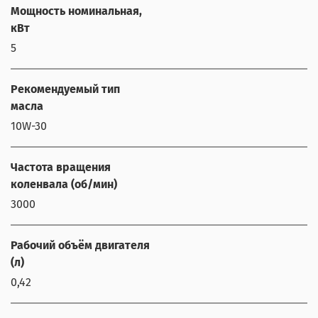
Мощность номинальная,
кВт
5
Рекомендуемый тип
масла
10W-30
Частота вращения
коленвала (об/мин)
3000
Рабочий объём двигателя
(л)
0,42