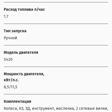
Расход топлива л/час
1.7
Тип запуска
Ручной
Модель двигателя
S420
Мощность двигателя,
кВт/л.с.
8,5/11,5
Комплектация
Колеса, КЗ, ЭД, инструмент, масленка, 2 сетевые вилки,