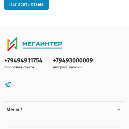
Написать отзыв
+79494911754
+79493000009
справочная служба
интернет-магазин
Меню 1