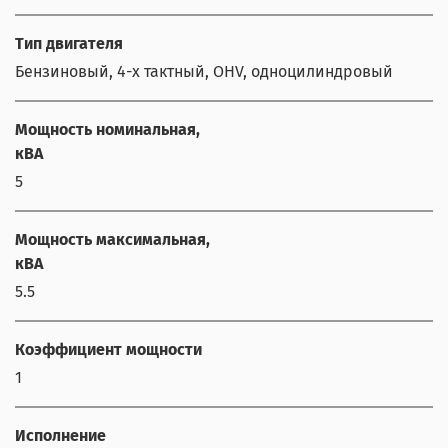
Тип двигателя
Бензиновый, 4-х тактный, OHV, одноцилиндровый
Мощность номинальная,
кВА
5
Мощность максимальная,
кВА
5.5
Коэффициент мощности
1
Исполнение