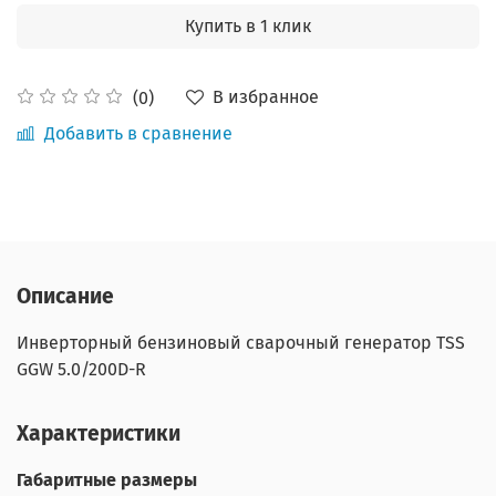
Купить в 1 клик
В избранное
(0)
Добавить в сравнение
Описание
Инверторный бензиновый сварочный генератор TSS
GGW 5.0/200D-R
Характеристики
Габаритные размеры