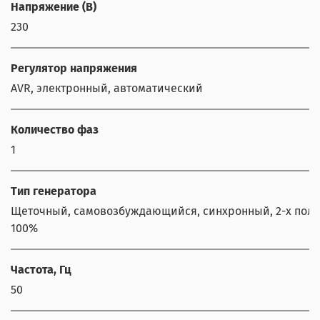
Напряжение (В)
230
Регулятор напряжения
AVR, электронный, автоматический
Количество фаз
1
Тип генератора
Щеточный, самовозбуждающийся, синхронный, 2-х полю
100%
Частота, Гц
50