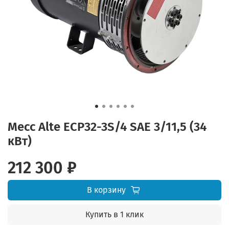
Mecc Alte ECP32-3S/4 SAE 3/11,5 (34
кВт)
212 300 ₽
В корзину
Купить в 1 клик