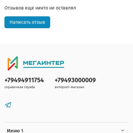
Отзывов еще никто не оставлял
Написать отзыв
+79494911754
+79493000009
справочная служба
интернет-магазин
Меню 1