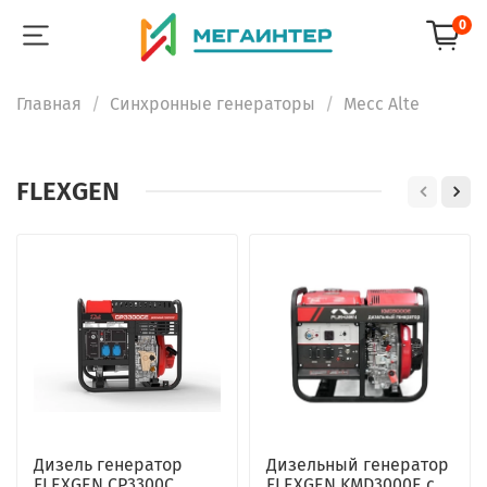
0
Главная
Синхронные генераторы
Mecc Alte
FLEXGEN
Дизель генератор
Дизельный генератор
FLEXGEN CP3300C
FLEXGEN KMD3000E с