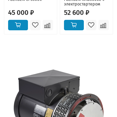
электростартером
45 000 ₽
52 600 ₽