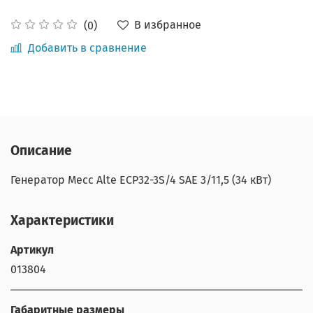
В избранное
(0)
Добавить в сравнение
Описание
Генератор Mecc Alte ECP32-3S/4 SAE 3/11,5 (34 кВт)
Характеристики
Артикул
013804
Габаритные размеры