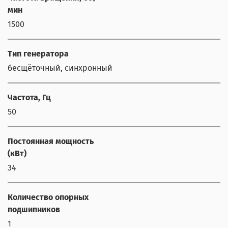
мин
1500
Тип генератора
бесщёточный, синхронный
Частота, Гц
50
Постоянная мощность
(кВт)
34
Количество опорных
подшипников
1