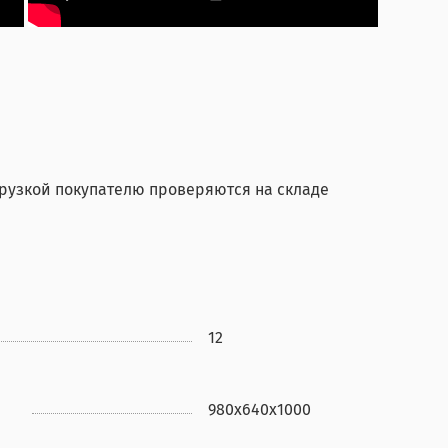
грузкой покупателю проверяются на складе
12
980х640х1000