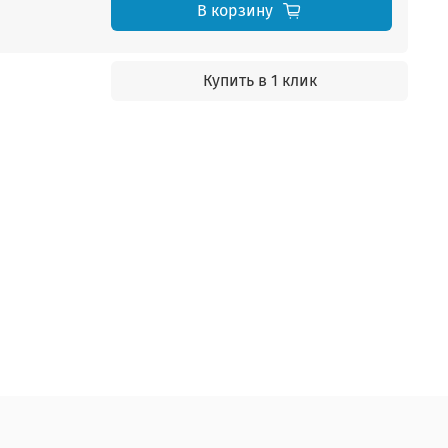
В корзину
Купить в 1 клик