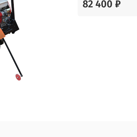
82 400 ₽