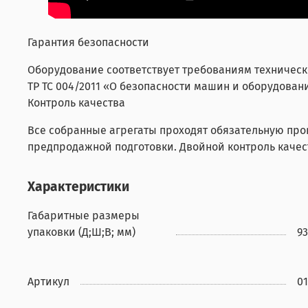
Гарантия безопасности
Оборудование соответствует требованиям техническ
ТР ТС 004/2011 «О безопасности машин и оборудован
Контроль качества
Все собранные агрегаты проходят обязательную про
предпродажной подготовки. Двойной контроль качес
Характеристики
Габаритные размеры
упаковки (Д;Ш;В; мм)
9
Артикул
01