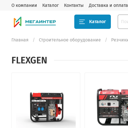
О компании
Каталог
Контакты
Доставка и оплата
Каталог
Главная
Строительное оборудование
Резчик
FLEXGEN