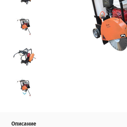
Описание