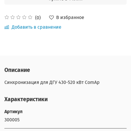
В избранное
(0)
Добавить в сравнение
Описание
Синхронизация для ДГУ 430-520 кВт ComAp
Характеристики
Артикул
300005