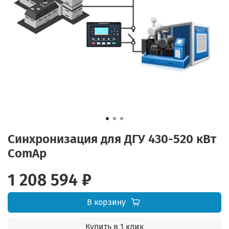
Синхронизация для ДГУ 430-520 кВт
ComAp
1 208 594 ₽
В корзину
Купить в 1 клик