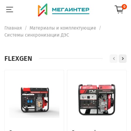
0
Главная
Материалы и комплектующие
Системы синхронизации ДЭС
FLEXGEN