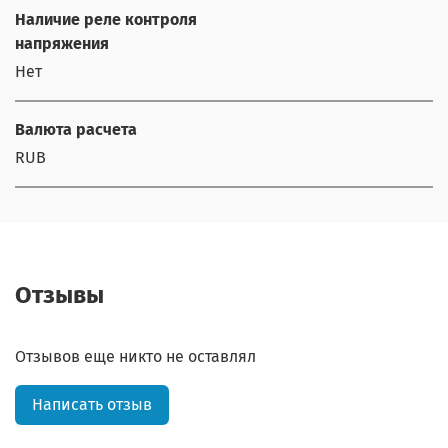
Наличие реле контроля
напряжения
Нет
Валюта расчета
RUB
Отзывы
Отзывов еще никто не оставлял
Написать отзыв