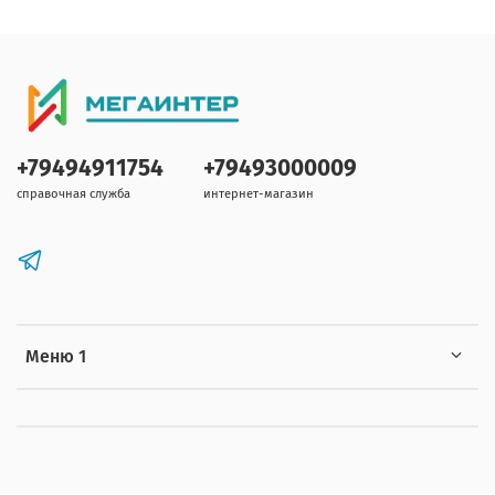
+79494911754
+79493000009
справочная служба
интернет-магазин
Меню 1