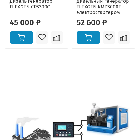
Дизель генератор
Дизельный генератор
FLEXGEN CP3300C
FLEXGEN KMD3000E с
электростартером
45 000 ₽
52 600 ₽