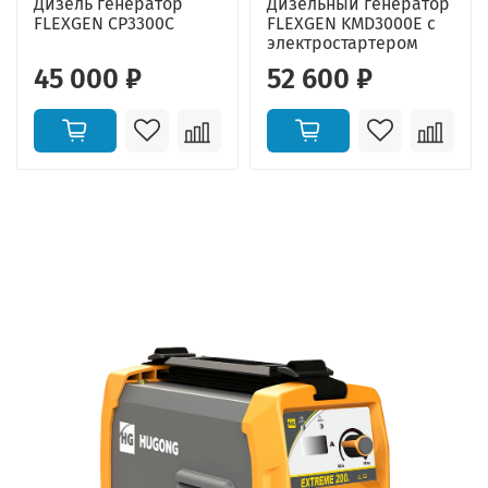
Дизель генератор
Дизельный генератор
FLEXGEN CP3300C
FLEXGEN KMD3000E с
электростартером
45 000 ₽
52 600 ₽