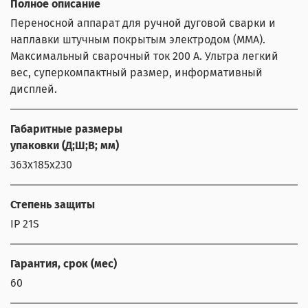
Полное описание
Переносной аппарат для ручной дуговой сварки и
наплавки штучным покрытым электродом (MMA).
Максимальный сварочный ток 200 А. Ультра легкий
вес, суперкомпактный размер, информативный
дисплей.
Габаритные размеры
упаковки (Д;Ш;В; мм)
363х185х230
Степень защиты
IP 21S
Гарантия, срок (мес)
60