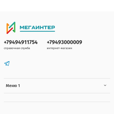
+79494911754
+79493000009
справочная служба
интернет-магазин
Меню 1