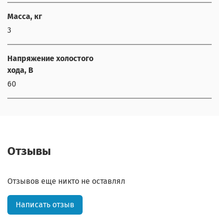
Масса, кг
3
Напряжение холостого
хода, В
60
Отзывы
Отзывов еще никто не оставлял
Написать отзыв