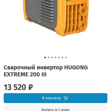
Сварочный инвертор HUGONG
EXTREME 200 III
13 520 ₽
В корзину
Купить в 1 клик