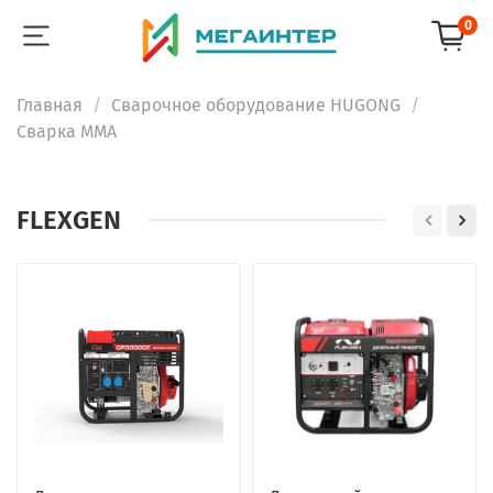
0
Главная
Сварочное оборудование HUGONG
Сварка ММА
FLEXGEN