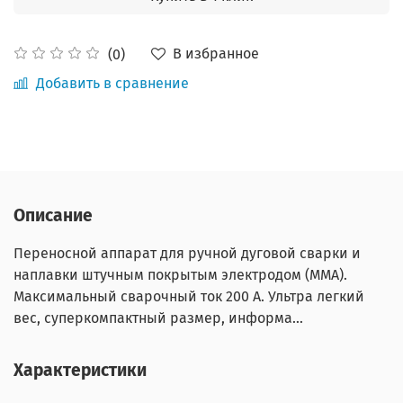
В избранное
(0)
Добавить в сравнение
Описание
Переносной аппарат для ручной дуговой сварки и
наплавки штучным покрытым электродом (MMA).
Максимальный сварочный ток 200 А. Ультра легкий
вес, суперкомпактный размер, информа...
Характеристики