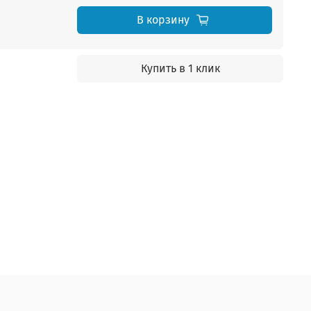
В корзину
Купить в 1 клик