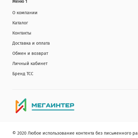
Меню 1
О компании
Каталог
Контакты
Доставка и оплата
Обмен и возврат
Личный кабинет
Бренд ТСС
© 2020 Любое использование контента без письменного 