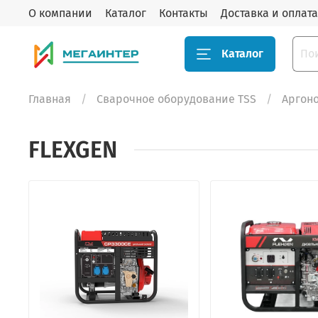
О компании
Каталог
Контакты
Доставка и оплата
Каталог
Главная
Сварочное оборудование TSS
Аргоно
FLEXGEN