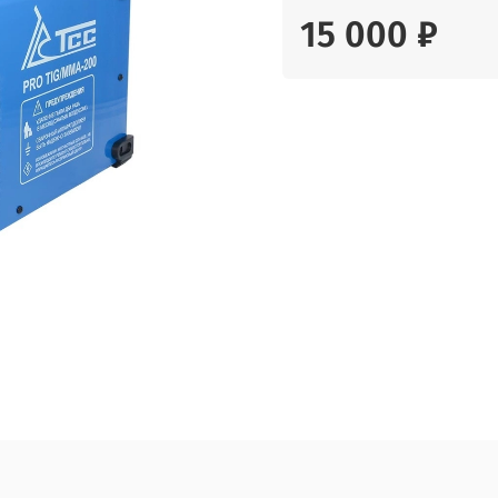
15 000 ₽