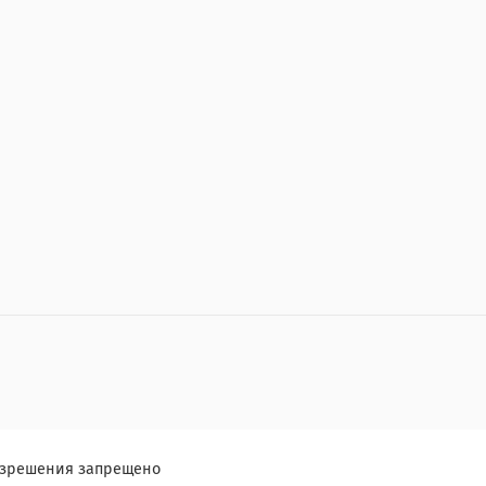
разрешения запрещено