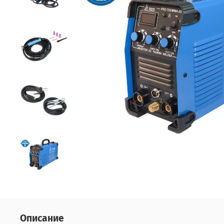
Описание