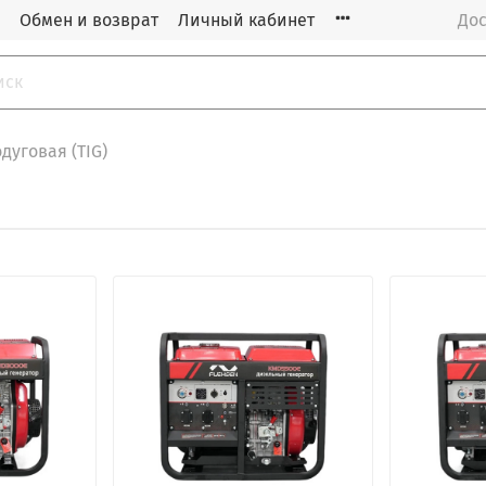
Обмен и возврат
Личный кабинет
Дос
дуговая (TIG)