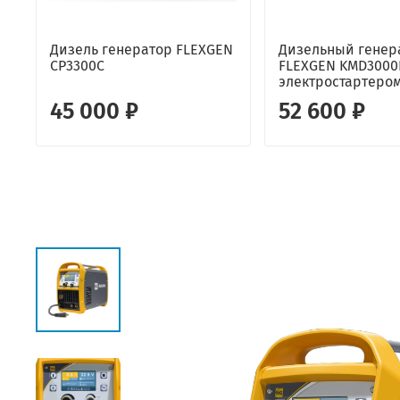
Дизель генератор FLEXGEN
Дизельный генер
CP3300C
FLEXGEN KMD3000
электростартеро
45 000 ₽
52 600 ₽