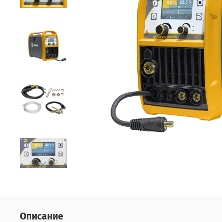
Описание