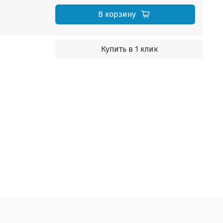
В корзину
Купить в 1 клик