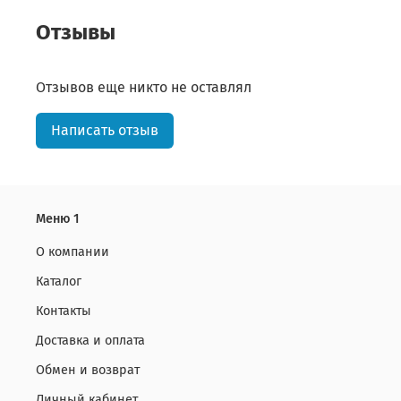
Отзывы
Отзывов еще никто не оставлял
Написать отзыв
Меню 1
О компании
Каталог
Контакты
Доставка и оплата
Обмен и возврат
Личный кабинет