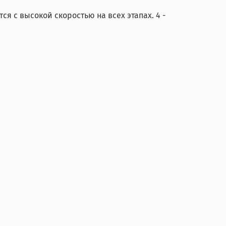
я с высокой скоростью на всех этапах. 4 -