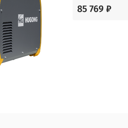
85 769 ₽