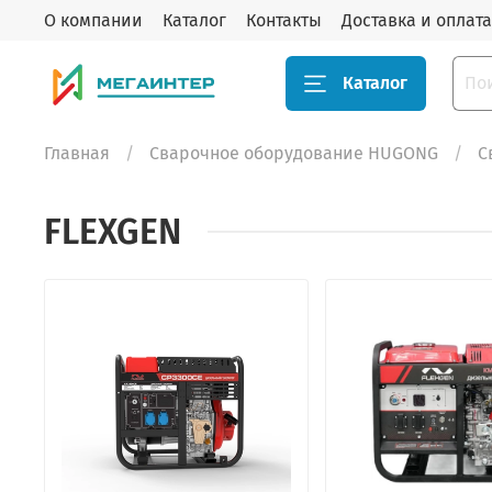
О компании
Каталог
Контакты
Доставка и оплата
Каталог
Главная
Сварочное оборудование HUGONG
С
FLEXGEN