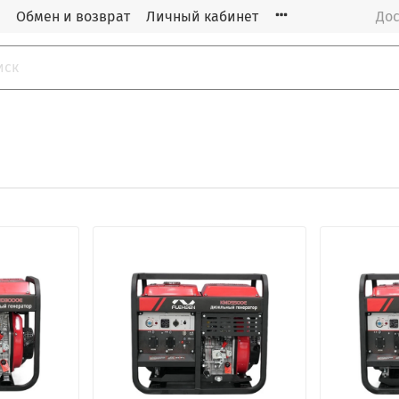
Обмен и возврат
Личный кабинет
Дос