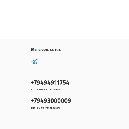
Мы в соц. сетях
+79494911754
справочная служба
+79493000009
интернет-магазин