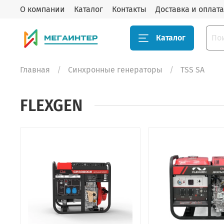
О компании
Каталог
Контакты
Доставка и оплата
Каталог
Главная
Синхронные генераторы
TSS SA
FLEXGEN