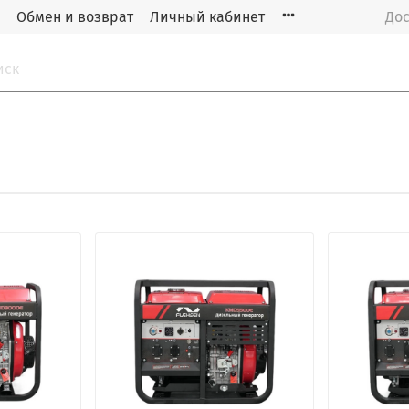
Обмен и возврат
Личный кабинет
Дос