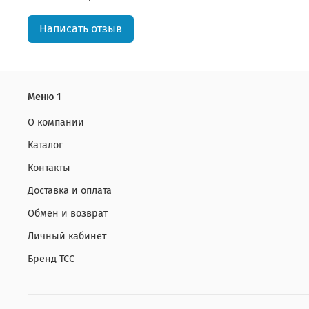
Написать отзыв
Меню 1
О компании
Каталог
Контакты
Доставка и оплата
Обмен и возврат
Личный кабинет
Бренд ТСС