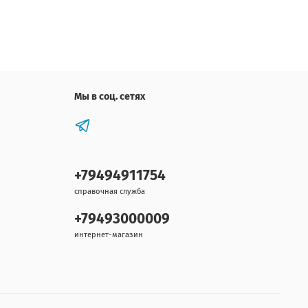
Мы в соц. сетях
+79494911754
справочная служба
+79493000009
интернет-магазин