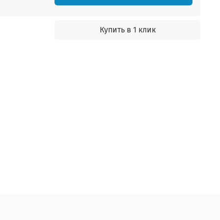
Купить в 1 клик