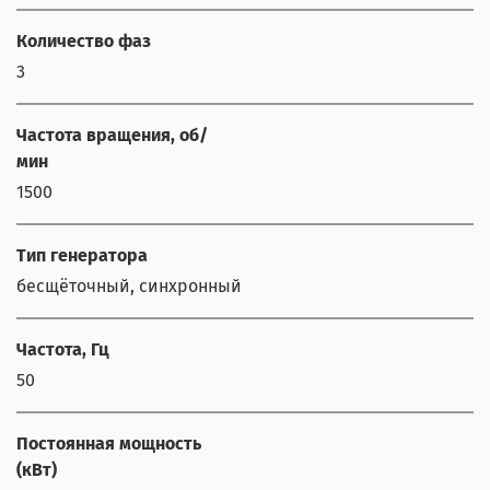
Количество фаз
3
Частота вращения, об/
мин
1500
Тип генератора
бесщёточный, синхронный
Частота, Гц
50
Постоянная мощность
(кВт)