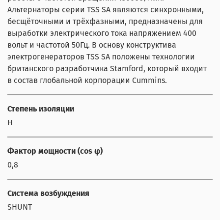
Альтернаторы серии TSS SA являются синхронными,
бесщёточными и трёхфазными, предназначены для
выработки электрического тока напряжением 400
вольт и частотой 50Гц. В основу конструктива
электрогенераторов TSS SA положены технологии
британского разработчика Stamford, который входит
в состав глобальной корпорации Cummins.
Степень изоляции
Н
Фактор мощности (cos φ)
0,8
Система возбуждения
SHUNT