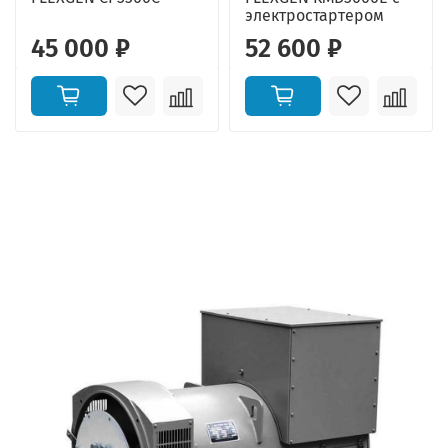
электростартером
45 000 ₽
52 600 ₽