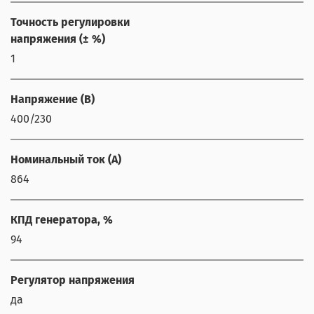
Точность регулировки
напряжения (± %)
1
Напряжение (В)
400/230
Номинальный ток (А)
864
КПД генератора, %
94
Регулятор напряжения
да