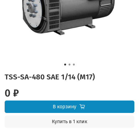
TSS-SA-480 SAE 1/14 (М17)
0 ₽
В корзину
Купить в 1 клик