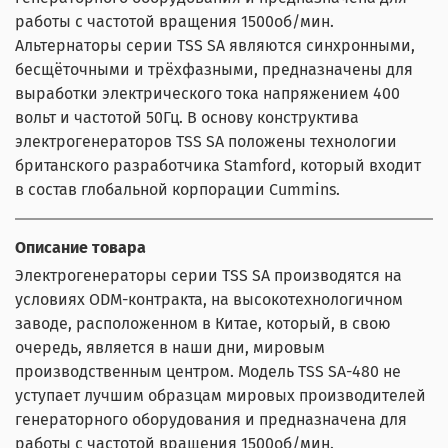
работы с частотой вращения 1500об/мин.
Альтернаторы серии TSS SA являются синхронными,
бесщёточными и трёхфазными, предназначены для
выработки электрического тока напряжением 400
вольт и частотой 50Гц. В основу конструктива
электрогенераторов TSS SA положены технологии
британского разработчика Stamford, который входит
в состав глобальной корпорации Cummins.
Описание товара
Электрогенераторы серии TSS SA производятся на
условиях ODM-контракта, на высокотехнологичном
заводе, расположенном в Китае, который, в свою
очередь, является в наши дни, мировым
производственным центром. Модель TSS SA-480 не
уступает лучшим образцам мировых производителей
генераторного оборудования и предназначена для
работы с частотой вращения 1500об/мин.