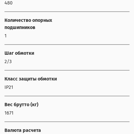
480
Количество опорных
подшипников
1
Шаг обмотки
2/3
Класс защиты обмотки
IP21
Вес брутто (кг)
1671
Валюта расчета