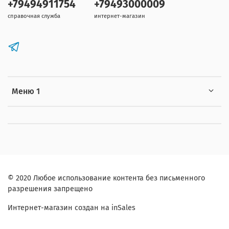
+79494911754
+79493000009
справочная служба
интернет-магазин
Меню 1
© 2020 Любое использование контента без письменного
разрешения запрещено
Интернет-магазин создан на inSales