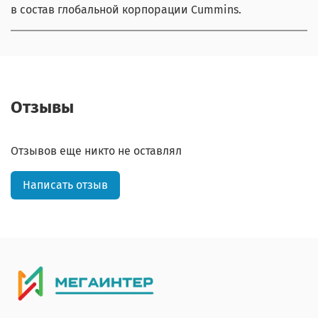
в состав глобальной корпорации Cummins.
Отзывы
Отзывов еще никто не оставлял
Написать отзыв