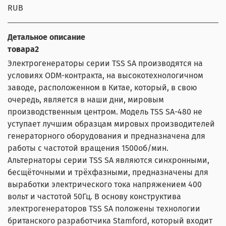
RUB
Детальное описание
товара2
Электрогенераторы серии TSS SA производятся на
условиях ODM-контракта, на высокотехнологичном
заводе, расположенном в Китае, который, в свою
очередь, является в наши дни, мировым
производственным центром. Модель TSS SA-480 не
уступает лучшим образцам мировых производителей
генераторного оборудования и предназначена для
работы с частотой вращения 1500об/мин.
Альтернаторы серии TSS SA являются синхронными,
бесщёточными и трёхфазными, предназначены для
выработки электрического тока напряжением 400
вольт и частотой 50Гц. В основу конструктива
электрогенераторов TSS SA положены технологии
британского разработчика Stamford, который входит