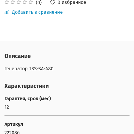
В избранное
(0)
Добавить в сравнение
Описание
Генератор TSS-SA-480
Характеристики
Гарантия, срок (мес)
12
Артикул
222086