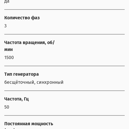
да
Количество фаз
3
Частота вращения, об/
мин
1500
Тип генератора
бесщёточный, синхронный
Частота, Гц
50
Постоянная мощность