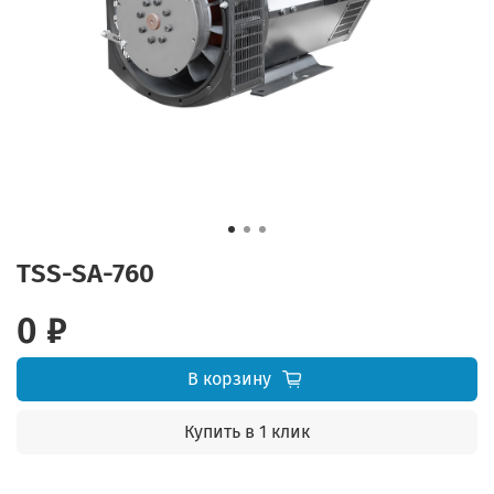
TSS-SA-760
0 ₽
В корзину
Купить в 1 клик