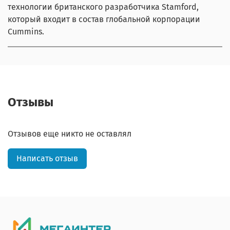
технологии британского разработчика Stamford,
который входит в состав глобальной корпорации
Cummins.
Отзывы
Отзывов еще никто не оставлял
Написать отзыв