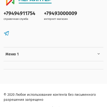
+79494911754
+79493000009
справочная служба
интернет-магазин
Меню 1
© 2020 Любое использование контента без письменного
разрешения запрещено