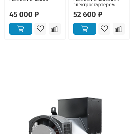
электростартером
45 000 ₽
52 600 ₽