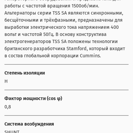
работы с частотой вращения 1500об/мин.
Альтернаторы серии TSS SA являются синхронными,
бесщёточными и трёхфазными, предназначены для
выработки электрического тока напряжением 400
вольт и частотой 50Гц. В основу конструктива
электрогенераторов TSS SA положены технологии
британского разработчика Stamford, который входит
в состав глобальной корпорации Cummins.
Степень изоляции
Н
Фактор мощности (cos φ)
0,8
Система возбуждения
SHUNT