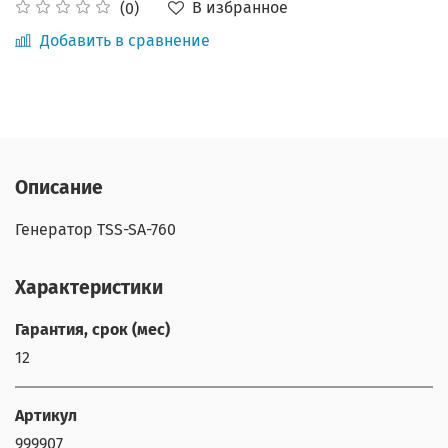
В избранное
(0)
Добавить в сравнение
Описание
Генератор TSS-SA-760
Характеристики
Гарантия, срок (мес)
12
Артикул
999907