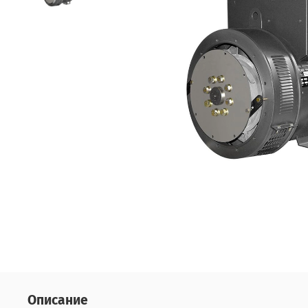
Описание