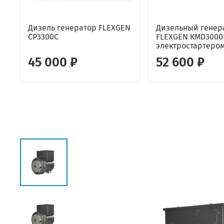
Дизель генератор FLEXGEN
Дизельный генер
CP3300C
FLEXGEN KMD3000
электростартеро
45 000 ₽
52 600 ₽