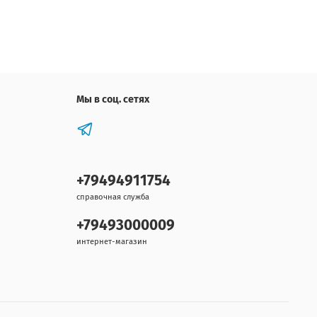
Мы в соц. сетях
+79494911754
справочная служба
+79493000009
интернет-магазин