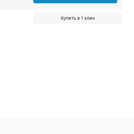
Купить в 1 клик