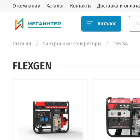
О компании
Каталог
Контакты
Доставка и оплата
Каталог
Главная
Синхронные генераторы
TSS SA
FLEXGEN