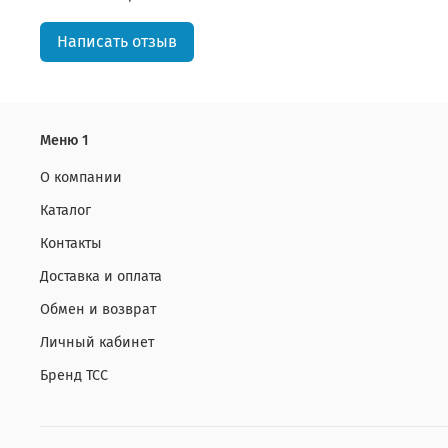
Написать отзыв
Меню 1
О компании
Каталог
Контакты
Доставка и оплата
Обмен и возврат
Личный кабинет
Бренд ТСС