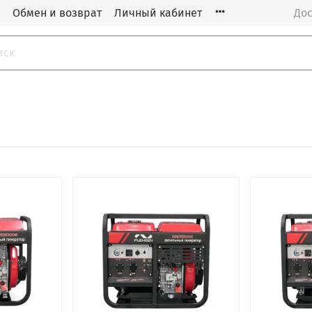
Обмен и возврат
Личный кабинет
Дос