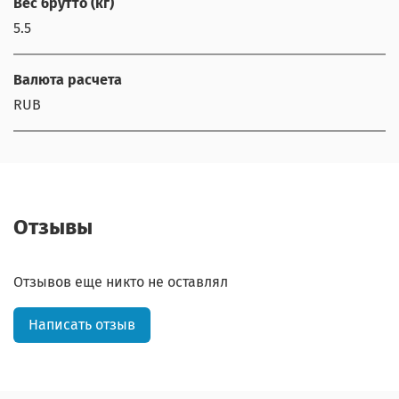
Вес брутто (кг)
5.5
Валюта расчета
RUB
Отзывы
Отзывов еще никто не оставлял
Написать отзыв