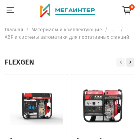
0
Главная
Материалы и комплектующие
...
АВР и системы автоматики для портативных станций
FLEXGEN