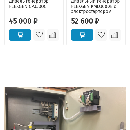
Дизель генератор
Дизельный генератор
FLEXGEN CP3300C
FLEXGEN KMD3000E с
электростартером
45 000 ₽
52 600 ₽