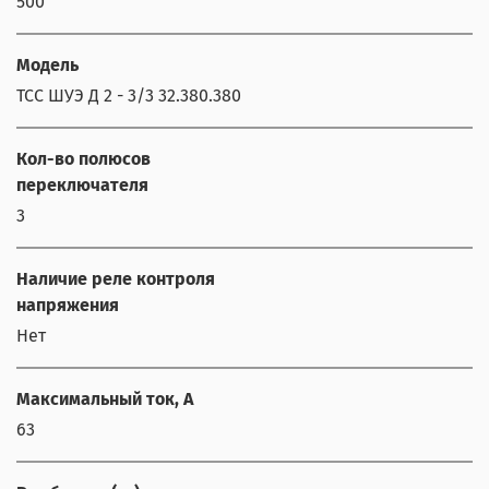
500
Модель
ТСС ШУЭ Д 2 - 3/3 32.380.380
Кол-во полюсов
переключателя
3
Наличие реле контроля
напряжения
Нет
Максимальный ток, А
63