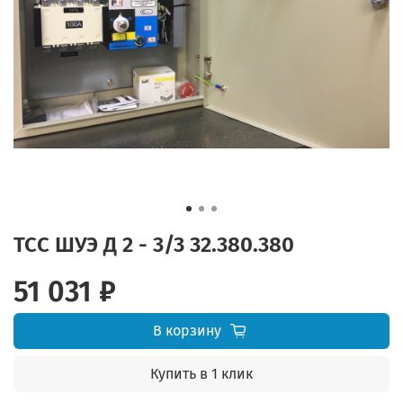
ТСС ШУЭ Д 2 - 3/3 32.380.380
51 031 ₽
В корзину
Купить в 1 клик