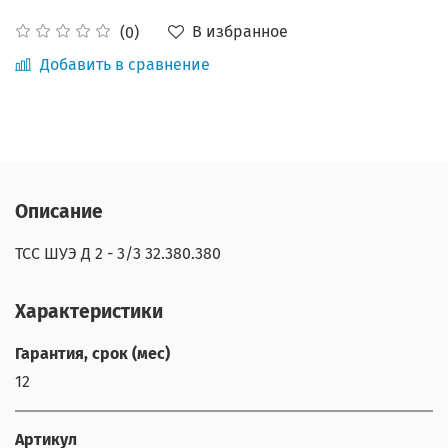
В избранное
(0)
Добавить в сравнение
Описание
ТСС ШУЭ Д 2 - 3/3 32.380.380
Характеристики
Гарантия, срок (мес)
12
Артикул