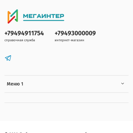
+79494911754
+79493000009
справочная служба
интернет-магазин
Меню 1