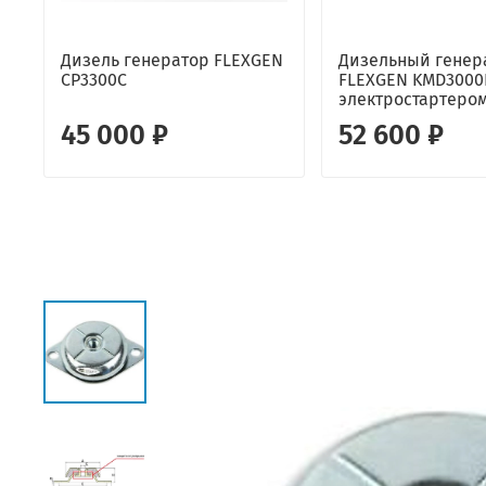
Дизель генератор FLEXGEN
Дизельный генер
CP3300C
FLEXGEN KMD3000
электростартеро
45 000 ₽
52 600 ₽