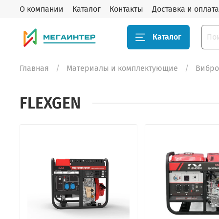
О компании
Каталог
Контакты
Доставка и оплата
Каталог
Главная
Материалы и комплектующие
Вибр
FLEXGEN