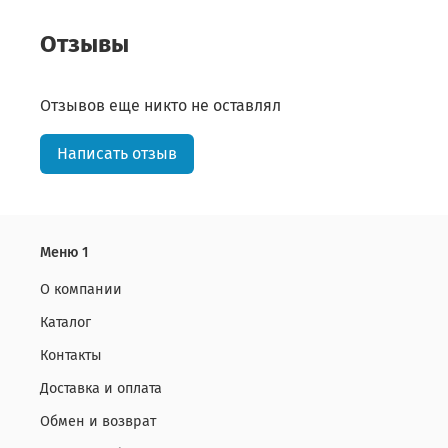
Отзывы
Отзывов еще никто не оставлял
Написать отзыв
Меню 1
О компании
Каталог
Контакты
Доставка и оплата
Обмен и возврат