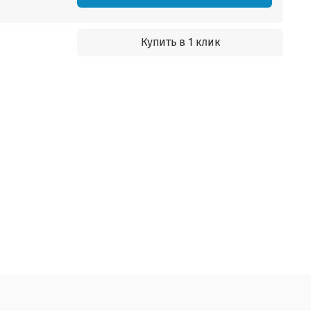
Купить в 1 клик