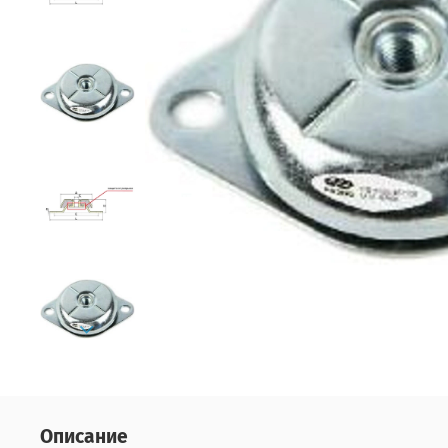
Описание