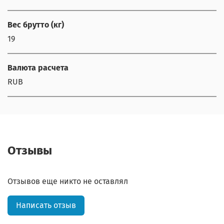
Вес брутто (кг)
19
Валюта расчета
RUB
Отзывы
Отзывов еще никто не оставлял
Написать отзыв