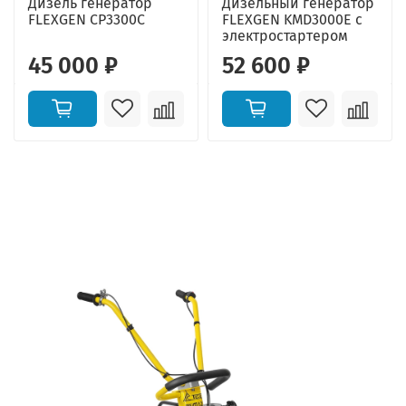
Дизель генератор
Дизельный генератор
FLEXGEN CP3300C
FLEXGEN KMD3000E с
электростартером
45 000 ₽
52 600 ₽