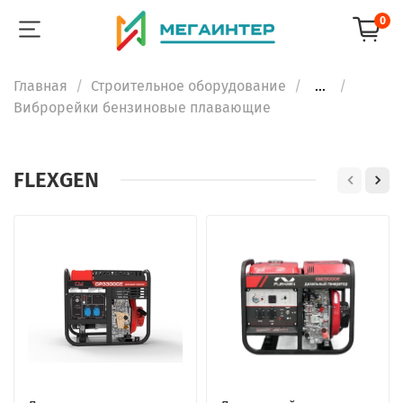
0
Главная
Строительное оборудование
...
Виброрейки бензиновые плавающие
FLEXGEN