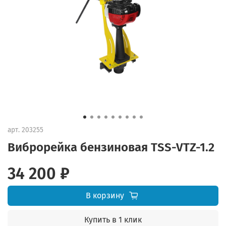
арт.
203255
Виброрейка бензиновая TSS-VTZ-1.2
34 200 ₽
В корзину
Купить в 1 клик