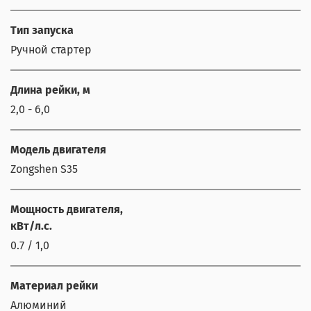
Тип запуска
Ручной стартер
Длина рейки, м
2,0 - 6,0
Модель двигателя
Zongshen S35
Мощность двигателя,
кВт/л.с.
0.7 / 1,0
Материал рейки
Алюминий