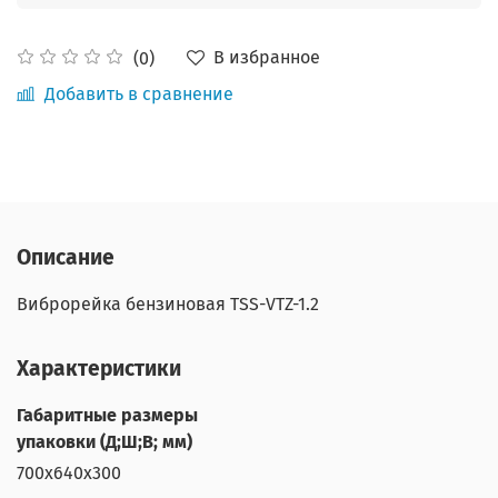
В избранное
(0)
Добавить в сравнение
Описание
Виброрейка бензиновая TSS-VTZ-1.2
Характеристики
Габаритные размеры
упаковки (Д;Ш;В; мм)
700х640х300