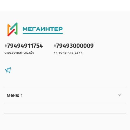
+79494911754
+79493000009
справочная служба
интернет-магазин
Меню 1