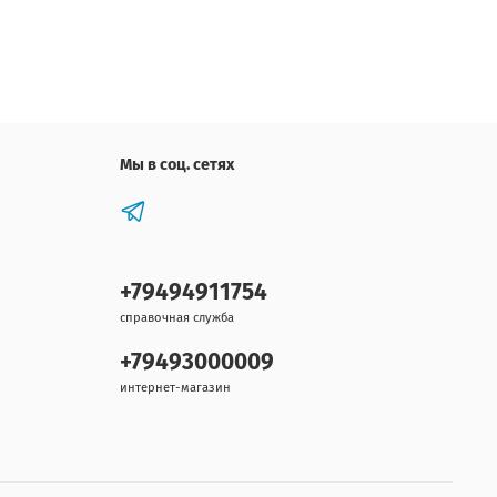
Мы в соц. сетях
+79494911754
справочная служба
+79493000009
интернет-магазин