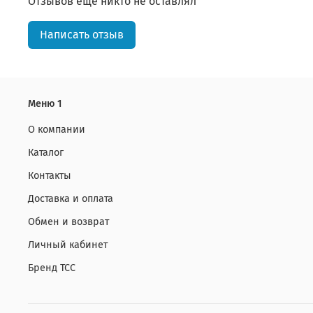
Отзывов еще никто не оставлял
Написать отзыв
Меню 1
О компании
Каталог
Контакты
Доставка и оплата
Обмен и возврат
Личный кабинет
Бренд ТСС