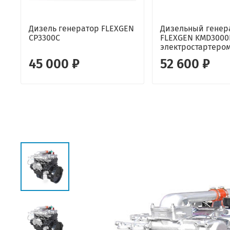
Дизель генератор FLEXGEN
Дизельный генер
CP3300C
FLEXGEN KMD3000
электростартеро
45 000 ₽
52 600 ₽