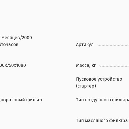
6 месяцев/2000
оточасов
Артикул
100x750x1080
Масса, кг
Пусковое устройство
(стартер)
дноразовый фильтр
Тип воздушного фильтр
Тип масляного фильтра