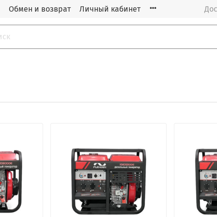
Обмен и возврат
Личный кабинет
Дос