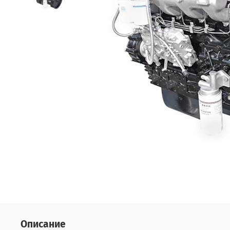
Описание