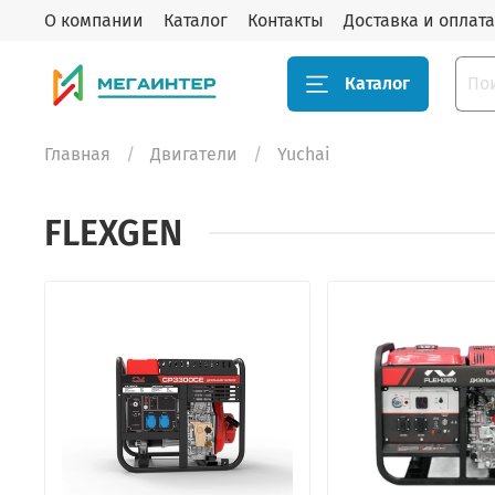
О компании
Каталог
Контакты
Доставка и оплата
Каталог
Главная
Двигатели
Yuchai
FLEXGEN