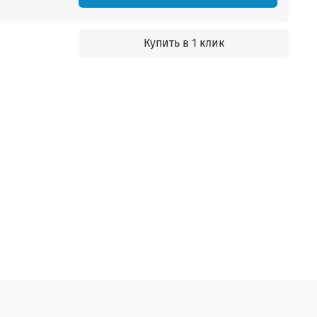
Купить в 1 клик